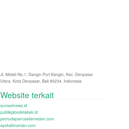
Jl. Melati No.1, Dangin Puri Kangin, Kec. Denpasar
Utara, Kota Denpasar, Bali 80234, Indonesia
Website terkait
sumselnews.id
publikjabodetabek.id
pemudapancasilamedan.com
ayokalimantan.com