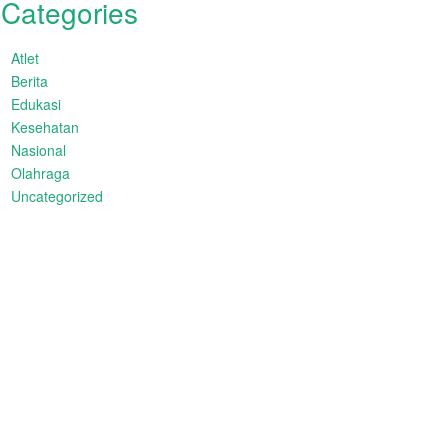
Categories
Atlet
Berita
Edukasi
Kesehatan
Nasional
Olahraga
Uncategorized