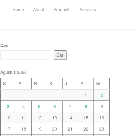
Home
About
Products
Services
Cari
Cari
Agustus 2026
S
S
R
K
J
S
M
1
2
3
4
5
6
7
8
9
10
11
12
13
14
15
16
17
18
19
20
21
22
23