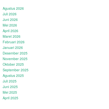
Agustus 2026
Juli 2026
Juni 2026
Mei 2026
April 2026
Maret 2026
Februari 2026
Januari 2026
Desember 2025
November 2025
Oktober 2025
September 2025
Agustus 2025
Juli 2025
Juni 2025
Mei 2025
April 2025