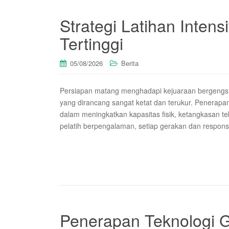
Strategi Latihan Inten
Tertinggi
05/08/2026
Berita
Persiapan matang menghadapi kejuaraan bergengsi 
yang dirancang sangat ketat dan terukur. Penerapa
dalam meningkatkan kapasitas fisik, ketangkasan te
pelatih berpengalaman, setiap gerakan dan respons
Penerapan Teknologi 