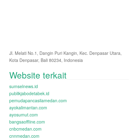
Jl. Melati No.1, Dangin Puri Kangin, Kec. Denpasar Utara,
Kota Denpasar, Bali 80234, Indonesia
Website terkait
sumselnews.id
publikjabodetabek.id
pemudapancasilamedan.com
ayokalimantan.com
ayosumut.com
bangsaoffline.com
cnbcmedan.com
cnnmedan.com