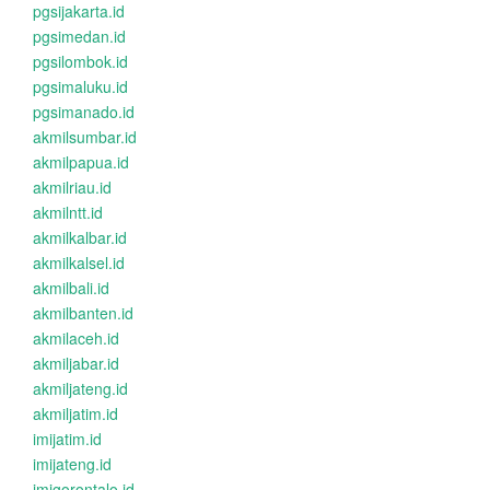
pgsijakarta.id
pgsimedan.id
pgsilombok.id
pgsimaluku.id
pgsimanado.id
akmilsumbar.id
akmilpapua.id
akmilriau.id
akmilntt.id
akmilkalbar.id
akmilkalsel.id
akmilbali.id
akmilbanten.id
akmilaceh.id
akmiljabar.id
akmiljateng.id
akmiljatim.id
imijatim.id
imijateng.id
imigorontalo.id