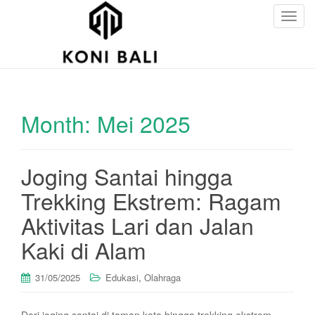
T
o
g
g
l
e
Month:
Mei 2025
n
a
v
i
Joging Santai hingga
g
Trekking Ekstrem: Ragam
a
t
Aktivitas Lari dan Jalan
i
Kaki di Alam
o
n
,
31/05/2025
Edukasi
Olahraga