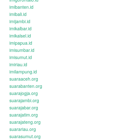
imibanten.id
imibali.id
imijambi.id
imikalbar.id
imikalsel.id
imipapua.id
imisumbar.id
imisumut.id
imiriau.id
imilampung.id
suaraaceh.org
suarabanten.org
suarajogja.org
suarajambi.org
suarajabar.org
suarajatim.org
suarajateng.org
suarariau.org
suarasumut.org