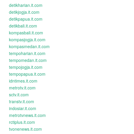
detikharian.it.com
detikjogja.it.com
detikpapua.it.com
detikbali.it.com
kompasbali.it.com
kompasjogja.it.com
kompasmedan.it.com
tempoharian.it.com
tempomedan.it.com
tempojogja.it.com
tempopapua.it.com
idntimes.it.com
metrotv.it.com
sctv.it.com
transtv.it.com
indosiar.it.com
metrotvnews.it.com
rctiplus.it.com
tvonenews.it.com