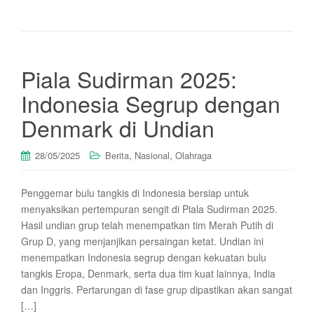
Piala Sudirman 2025:
Indonesia Segrup dengan
Denmark di Undian
,
,
28/05/2025
Berita
Nasional
Olahraga
Penggemar bulu tangkis di Indonesia bersiap untuk
menyaksikan pertempuran sengit di Piala Sudirman 2025.
Hasil undian grup telah menempatkan tim Merah Putih di
Grup D, yang menjanjikan persaingan ketat. Undian ini
menempatkan Indonesia segrup dengan kekuatan bulu
tangkis Eropa, Denmark, serta dua tim kuat lainnya, India
dan Inggris. Pertarungan di fase grup dipastikan akan sangat
[…]