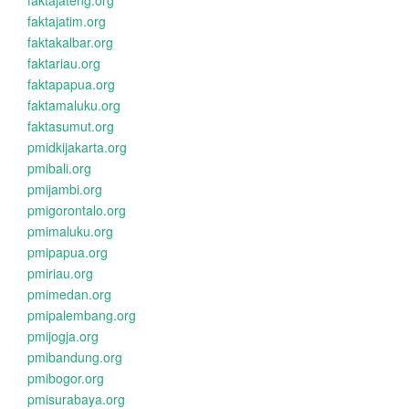
faktajateng.org
faktajatim.org
faktakalbar.org
faktariau.org
faktapapua.org
faktamaluku.org
faktasumut.org
pmidkijakarta.org
pmibali.org
pmijambi.org
pmigorontalo.org
pmimaluku.org
pmipapua.org
pmiriau.org
pmimedan.org
pmipalembang.org
pmijogja.org
pmibandung.org
pmibogor.org
pmisurabaya.org