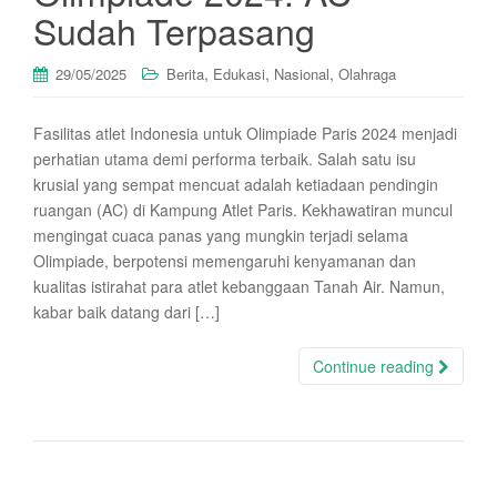
Sudah Terpasang
,
,
,
29/05/2025
Berita
Edukasi
Nasional
Olahraga
Fasilitas atlet Indonesia untuk Olimpiade Paris 2024 menjadi
perhatian utama demi performa terbaik. Salah satu isu
krusial yang sempat mencuat adalah ketiadaan pendingin
ruangan (AC) di Kampung Atlet Paris. Kekhawatiran muncul
mengingat cuaca panas yang mungkin terjadi selama
Olimpiade, berpotensi memengaruhi kenyamanan dan
kualitas istirahat para atlet kebanggaan Tanah Air. Namun,
kabar baik datang dari […]
Continue reading