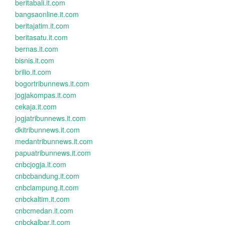
beritabali.it.com
bangsaonline.it.com
beritajatim.it.com
beritasatu.it.com
bernas.it.com
bisnis.it.com
brilio.it.com
bogortribunnews.it.com
jogjakompas.it.com
cekaja.it.com
jogjatribunnews.it.com
dkitribunnews.it.com
medantribunnews.it.com
papuatribunnews.it.com
cnbcjogja.it.com
cnbcbandung.it.com
cnbclampung.it.com
cnbckaltim.it.com
cnbcmedan.it.com
cnbckalbar.it.com