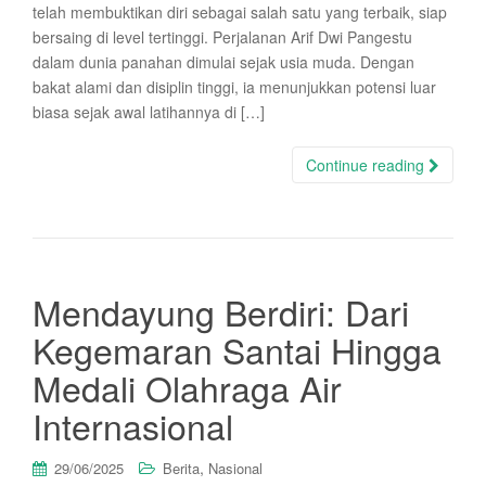
telah membuktikan diri sebagai salah satu yang terbaik, siap
bersaing di level tertinggi. Perjalanan Arif Dwi Pangestu
dalam dunia panahan dimulai sejak usia muda. Dengan
bakat alami dan disiplin tinggi, ia menunjukkan potensi luar
biasa sejak awal latihannya di […]
Continue reading
Mendayung Berdiri: Dari
Kegemaran Santai Hingga
Medali Olahraga Air
Internasional
,
29/06/2025
Berita
Nasional