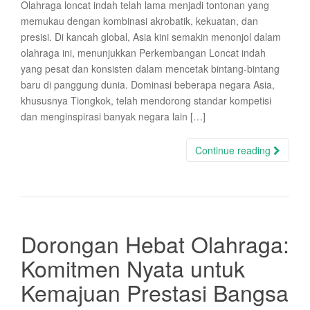
Olahraga loncat indah telah lama menjadi tontonan yang
memukau dengan kombinasi akrobatik, kekuatan, dan
presisi. Di kancah global, Asia kini semakin menonjol dalam
olahraga ini, menunjukkan Perkembangan Loncat indah
yang pesat dan konsisten dalam mencetak bintang-bintang
baru di panggung dunia. Dominasi beberapa negara Asia,
khususnya Tiongkok, telah mendorong standar kompetisi
dan menginspirasi banyak negara lain […]
Continue reading
Dorongan Hebat Olahraga:
Komitmen Nyata untuk
Kemajuan Prestasi Bangsa