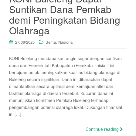
Suntikan Dana Pemkab
demi Peningkatan Bidang
Olahraga
,
27/06/2025
Berita
Nasional
KONI Buleleng mendapatkan angin segar dengan suntikan
dana dari Pemerintah Kabupaten (Pemkab). Inisiatif ini
bertujuan untuk meningkatkan kualitas bidang olahraga di
Buleleng secara signifikan. Dana ini diharapkan dapat
dimanfaatkan secara optimal demi kemajuan atlet dan
fasilitas olahraga di daerah tersebut. Kucuran dana ini
menunjukkan komitmen Pemkab Buleleng terhadap
pengembangan potensi olahraga lokal. Dukungan finansial
ini […]
Continue reading