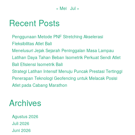
« Mei
Jul »
Recent Posts
Penggunaan Metode PNF Stretching Akselerasi
Fleksibilitas Atlet Bali
Menelusuri Jejak Sejarah Peninggalan Masa Lampau
Latihan Daya Tahan Beban Isometrik Perkuat Sendi Atlet
Bali Efisiensi Isometrik Bali
Strategi Latihan Intensif Menuju Puncak Prestasi Tertinggi
Penerapan Teknologi Geofencing untuk Melacak Posisi
Atlet pada Cabang Marathon
Archives
Agustus 2026
Juli 2026
Juni 2026