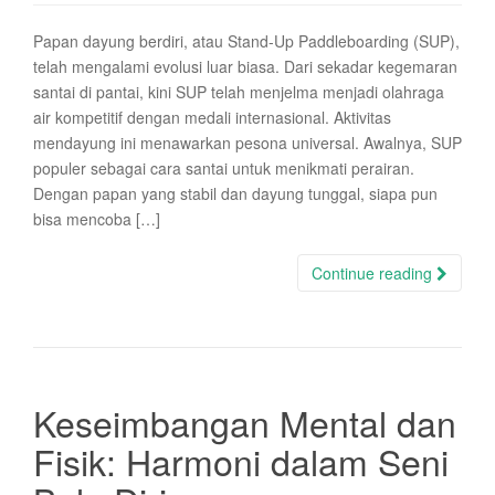
Papan dayung berdiri, atau Stand-Up Paddleboarding (SUP),
telah mengalami evolusi luar biasa. Dari sekadar kegemaran
santai di pantai, kini SUP telah menjelma menjadi olahraga
air kompetitif dengan medali internasional. Aktivitas
mendayung ini menawarkan pesona universal. Awalnya, SUP
populer sebagai cara santai untuk menikmati perairan.
Dengan papan yang stabil dan dayung tunggal, siapa pun
bisa mencoba […]
Continue reading
Keseimbangan Mental dan
Fisik: Harmoni dalam Seni