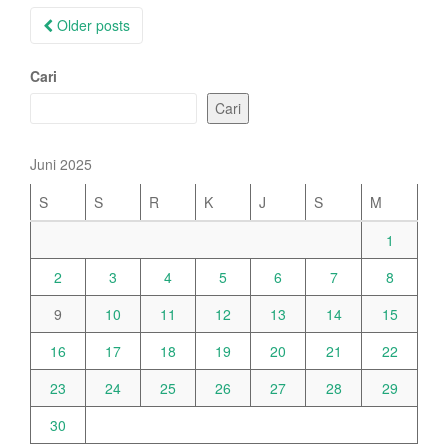
Posts
Older posts
navigation
Cari
Cari
Juni 2025
S
S
R
K
J
S
M
1
2
3
4
5
6
7
8
9
10
11
12
13
14
15
16
17
18
19
20
21
22
23
24
25
26
27
28
29
30