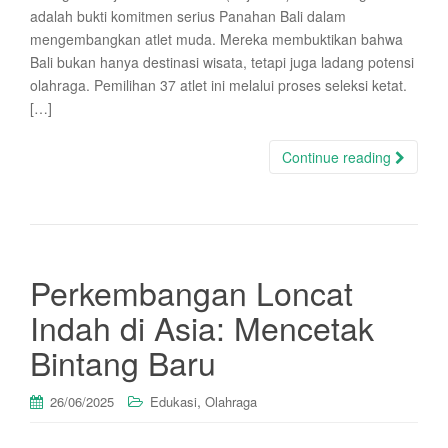
adalah bukti komitmen serius Panahan Bali dalam
mengembangkan atlet muda. Mereka membuktikan bahwa
Bali bukan hanya destinasi wisata, tetapi juga ladang potensi
olahraga. Pemilihan 37 atlet ini melalui proses seleksi ketat.
[…]
Continue reading
Perkembangan Loncat
Indah di Asia: Mencetak
Bintang Baru
,
26/06/2025
Edukasi
Olahraga