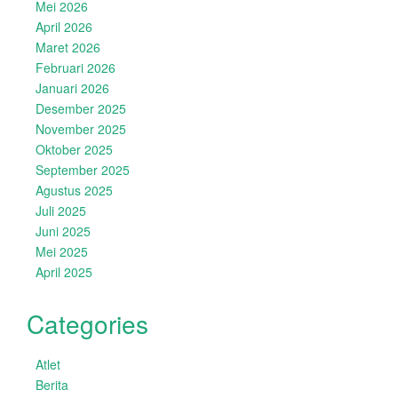
Mei 2026
April 2026
Maret 2026
Februari 2026
Januari 2026
Desember 2025
November 2025
Oktober 2025
September 2025
Agustus 2025
Juli 2025
Juni 2025
Mei 2025
April 2025
Categories
Atlet
Berita