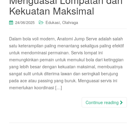
Kekuatan Maksimal
,
24/06/2025
Edukasi
Olahraga
Dalam bola voli modern, Anatomi Jump Serve adalah salah
satu keterampilan paling menantang sekaligus paling efektif
untuk mendominasi permainan. Servis lompat ini
memungkinkan pemain untuk memukul bola dari ketinggian
yang lebih besar dengan kekuatan maksimal, membuatnya
sangat sulit untuk diterima lawan dan seringkali berujung
pada ace atau passing yang buruk. Menguasai servis ini
memerlukan koordinasi […]
Continue reading