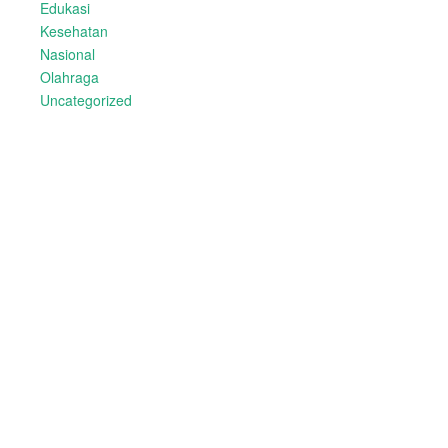
Edukasi
Kesehatan
Nasional
Olahraga
Uncategorized