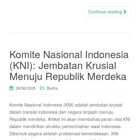
Continue reading
Komite Nasional Indonesia
(KNI): Jembatan Krusial
Menuju Republik Merdeka
26/06/2025
Berita
Komite Nasional Indonesia (KNI) adalah jembatan krusial
dalam transisi Indonesia dari negara terjajah menuju
Republik merdeka. Artikel ini akan membahas peran vital KNI
dalam mendirikan struktur pemerintahan awal Indonesia.
Dibentuk segera setelah proklamasi kemerdekaan, KNI