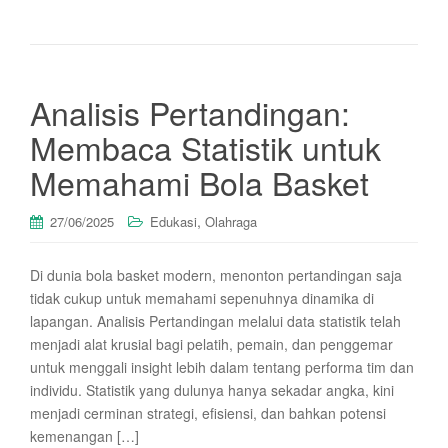
Analisis Pertandingan:
Membaca Statistik untuk
Memahami Bola Basket
,
27/06/2025
Edukasi
Olahraga
Di dunia bola basket modern, menonton pertandingan saja
tidak cukup untuk memahami sepenuhnya dinamika di
lapangan. Analisis Pertandingan melalui data statistik telah
menjadi alat krusial bagi pelatih, pemain, dan penggemar
untuk menggali insight lebih dalam tentang performa tim dan
individu. Statistik yang dulunya hanya sekadar angka, kini
menjadi cerminan strategi, efisiensi, dan bahkan potensi
kemenangan […]