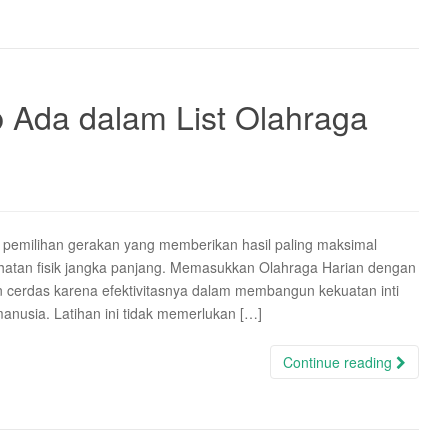
 Ada dalam List Olahraga
 pemilihan gerakan yang memberikan hasil paling maksimal
ehatan fisik jangka panjang. Memasukkan Olahraga Harian dengan
an cerdas karena efektivitasnya dalam membangun kekuatan inti
manusia. Latihan ini tidak memerlukan […]
Continue reading