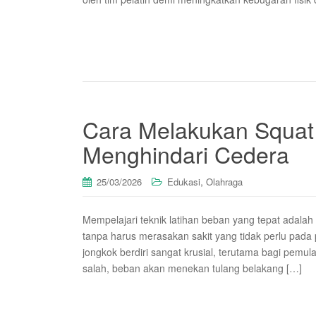
Cara Melakukan Squat
Menghindari Cedera
,
25/03/2026
Edukasi
Olahraga
Mempelajari teknik latihan beban yang tepat adalah
tanpa harus merasakan sakit yang tidak perlu pad
jongkok berdiri sangat krusial, terutama bagi pemul
salah, beban akan menekan tulang belakang […]