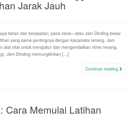
ihan Jarak Jauh
daya tahan dan kecepatan, pace clock—atau Jam Dinding besar
latihan yang sama pentingnya dengan kacamata renang. Jam
n alat vital untuk mengukur dan mengendalikan ritme renang,
ning). Jam Dinding memungkinkan […]
Continue reading
: Cara Memulai Latihan