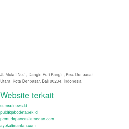
Jl. Melati No.1, Dangin Puri Kangin, Kec. Denpasar
Utara, Kota Denpasar, Bali 80234, Indonesia
Website terkait
sumselnews.id
publikjabodetabek.id
pemudapancasilamedan.com
ayokalimantan.com