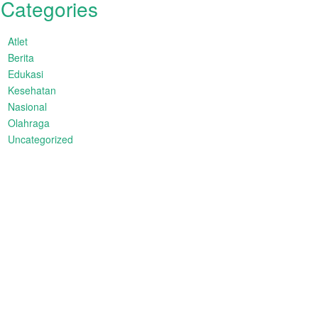
Categories
Atlet
Berita
Edukasi
Kesehatan
Nasional
Olahraga
Uncategorized