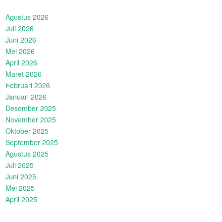
Agustus 2026
Juli 2026
Juni 2026
Mei 2026
April 2026
Maret 2026
Februari 2026
Januari 2026
Desember 2025
November 2025
Oktober 2025
September 2025
Agustus 2025
Juli 2025
Juni 2025
Mei 2025
April 2025