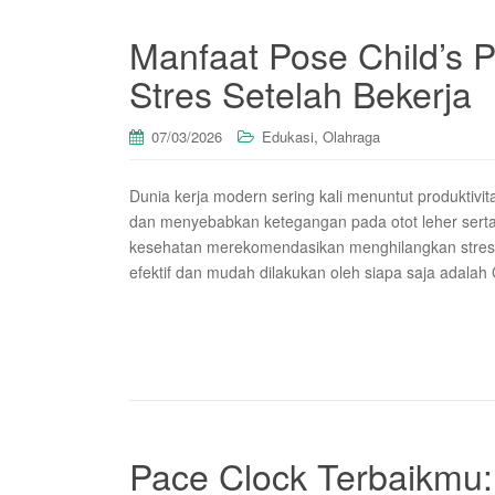
Manfaat Pose Child’s 
Stres Setelah Bekerja
,
07/03/2026
Edukasi
Olahraga
Dunia kerja modern sering kali menuntut produktivi
dan menyebabkan ketegangan pada otot leher serta 
kesehatan merekomendasikan menghilangkan stres me
efektif dan mudah dilakukan oleh siapa saja adalah 
Pace Clock Terbaikmu: