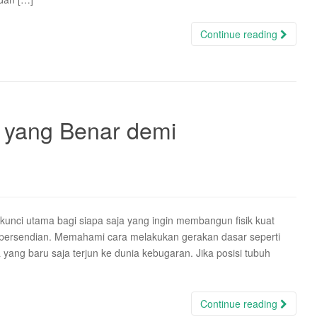
Continue reading
 yang Benar demi
 kunci utama bagi siapa saja yang ingin membangun fisik kuat
a persendian. Memahami cara melakukan gerakan dasar seperti
a yang baru saja terjun ke dunia kebugaran. Jika posisi tubuh
Continue reading