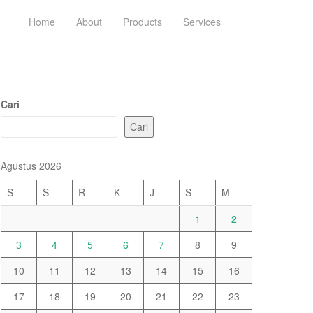
Home
About
Products
Services
Cari
Cari
Agustus 2026
S
S
R
K
J
S
M
1
2
3
4
5
6
7
8
9
10
11
12
13
14
15
16
17
18
19
20
21
22
23