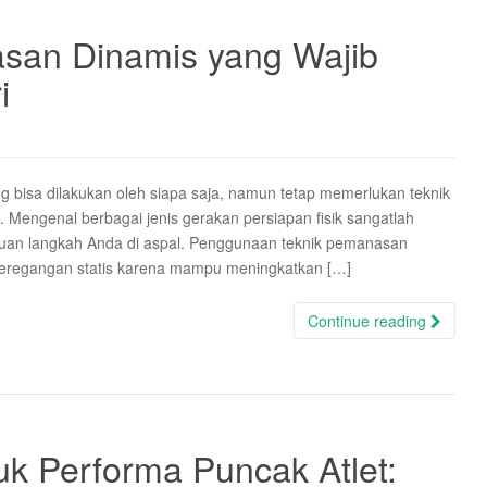
san Dinamis yang Wajib
i
ang bisa dilakukan oleh siapa saja, namun tetap memerlukan teknik
 Mengenal berbagai jenis gerakan persiapan fisik sangatlah
uan langkah Anda di aspal. Penggunaan teknik pemanasan
 peregangan statis karena mampu meningkatkan […]
Continue reading
uk Performa Puncak Atlet: