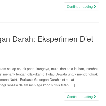
Continue reading
ngan Darah: Eksperimen Diet
m setiap aspek pendukungnya, mulai dari pola latihan, istirahat,
vasi menarik tengah dilakukan di Pulau Dewata untuk mendongkrak
mena Nutrisi Berbasis Golongan Darah kini mulai
tegi rahasia dalam menjaga kondisi fisik tetap […]
Continue reading