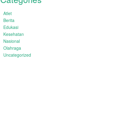
Atlet
Berita
Edukasi
Kesehatan
Nasional
Olahraga
Uncategorized