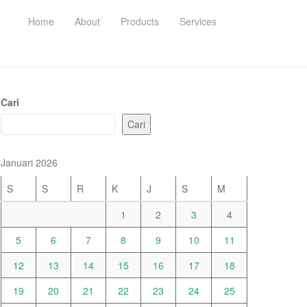
Home
About
Products
Services
Cari
Cari
Januari 2026
S
S
R
K
J
S
M
1
2
3
4
5
6
7
8
9
10
11
12
13
14
15
16
17
18
19
20
21
22
23
24
25