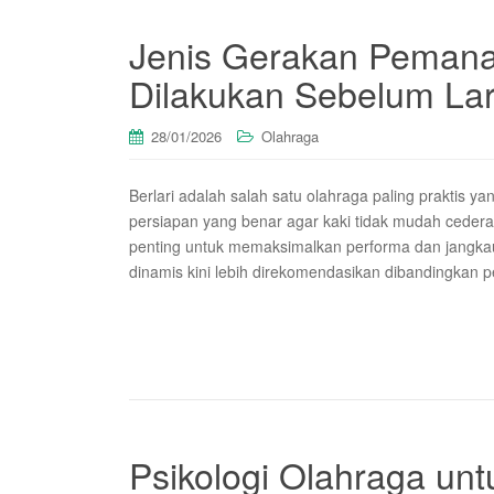
Jenis Gerakan Pemana
Dilakukan Sebelum Lar
28/01/2026
Olahraga
Berlari adalah salah satu olahraga paling praktis y
persiapan yang benar agar kaki tidak mudah cedera.
penting untuk memaksimalkan performa dan jangka
dinamis kini lebih direkomendasikan dibandingkan
Psikologi Olahraga unt