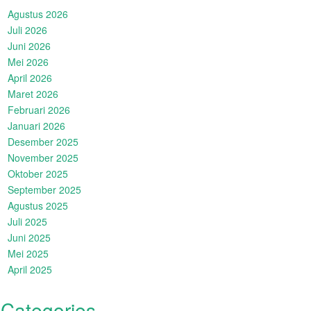
Agustus 2026
Juli 2026
Juni 2026
Mei 2026
April 2026
Maret 2026
Februari 2026
Januari 2026
Desember 2025
November 2025
Oktober 2025
September 2025
Agustus 2025
Juli 2025
Juni 2025
Mei 2025
April 2025
Categories