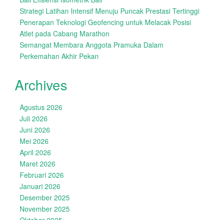
Strategi Latihan Intensif Menuju Puncak Prestasi Tertinggi
Penerapan Teknologi Geofencing untuk Melacak Posisi
Atlet pada Cabang Marathon
Semangat Membara Anggota Pramuka Dalam
Perkemahan Akhir Pekan
Archives
Agustus 2026
Juli 2026
Juni 2026
Mei 2026
April 2026
Maret 2026
Februari 2026
Januari 2026
Desember 2025
November 2025