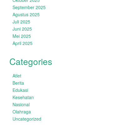
Oktober 2025
September 2025
Agustus 2025
Juli 2025
Juni 2025
Mei 2025
April 2025
Categories
Atlet
Berita
Edukasi
Kesehatan
Nasional
Olahraga
Uncategorized