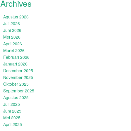
Archives
Agustus 2026
Juli 2026
Juni 2026
Mei 2026
April 2026
Maret 2026
Februari 2026
Januari 2026
Desember 2025
November 2025
Oktober 2025
September 2025
Agustus 2025
Juli 2025
Juni 2025
Mei 2025
April 2025