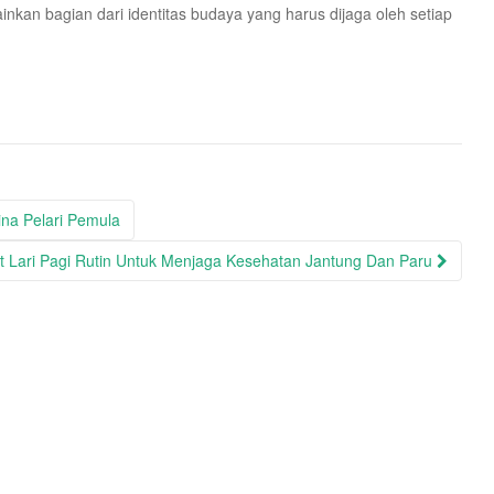
inkan bagian dari identitas budaya yang harus dijaga oleh setiap
na Pelari Pemula
t Lari Pagi Rutin Untuk Menjaga Kesehatan Jantung Dan Paru