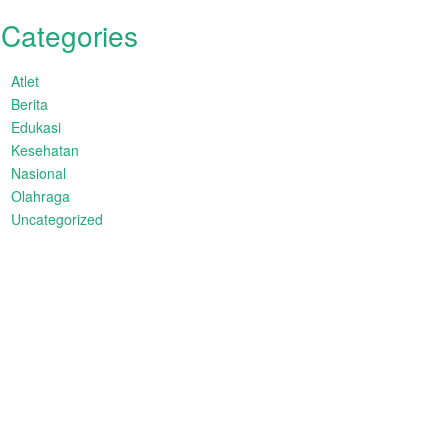
Categories
Atlet
Berita
Edukasi
Kesehatan
Nasional
Olahraga
Uncategorized