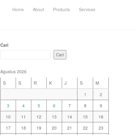
Home
About
Products
Services
Cari
Cari
Agustus 2026
S
S
R
K
J
S
M
1
2
3
4
5
6
7
8
9
10
11
12
13
14
15
16
17
18
19
20
21
22
23