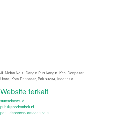
Jl. Melati No.1, Dangin Puri Kangin, Kec. Denpasar
Utara, Kota Denpasar, Bali 80234, Indonesia
Website terkait
sumselnews.id
publikjabodetabek.id
pemudapancasilamedan.com