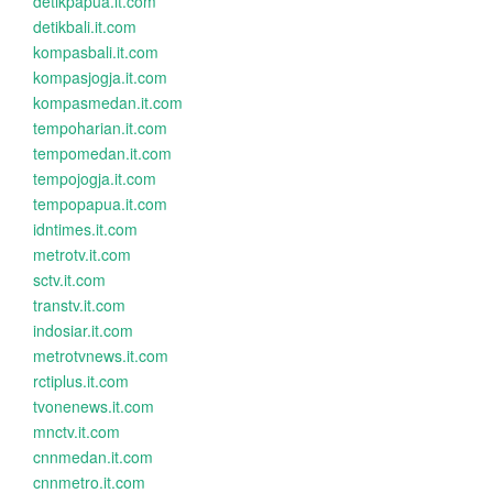
detikpapua.it.com
detikbali.it.com
kompasbali.it.com
kompasjogja.it.com
kompasmedan.it.com
tempoharian.it.com
tempomedan.it.com
tempojogja.it.com
tempopapua.it.com
idntimes.it.com
metrotv.it.com
sctv.it.com
transtv.it.com
indosiar.it.com
metrotvnews.it.com
rctiplus.it.com
tvonenews.it.com
mnctv.it.com
cnnmedan.it.com
cnnmetro.it.com