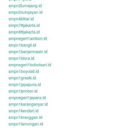
smpn2lumajang.id
smpn2sutojayan.id
smpn4blitar.id
smpn78jakarta.id
smpn88jakarta.id
smpnegeri1ambon.id
smpn1bangil.id
smpn1banjarmasin.id
smpn1biora.id
smpnegeri1bobotsari.id
smpn1boyolali.id
smpn1gresik.id
smpn1jayapura.id
smpn1jember.id
smpnegeri1jepara.id
smpn1karanganyar.id
smpn1kendari.id
smpn1kranggan.id
smpn1lamongan.id