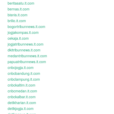
beritasatu.it.com
bernas.it.com
bisnis.it.com
brilio.it.com
bogortribunnews.it.com
jogjakompas.it.com
cekaja.it.com
jogjatribunnews.it.com
dkitribunnews.it.com
medantribunnews.it.com
papuatribunnews.it.com
cnbcjogja.it.com
cnbcbandung.it.com
cnbclampung.it.com
cnbckaltim.it.com
cnbcmedan.it.com
cnbckalbar.it.com
detikharian.it.com
detikjogja.it.com