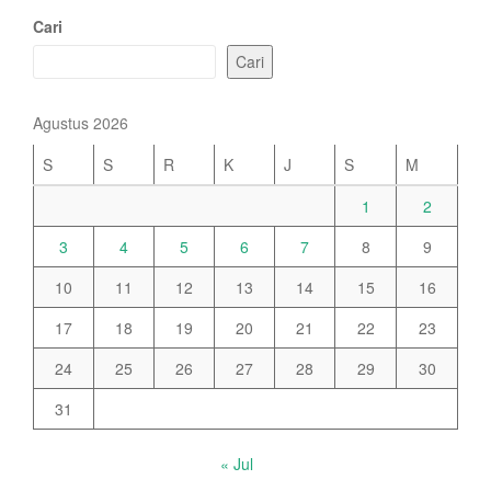
Cari
Cari
Agustus 2026
S
S
R
K
J
S
M
1
2
3
4
5
6
7
8
9
10
11
12
13
14
15
16
17
18
19
20
21
22
23
24
25
26
27
28
29
30
31
« Jul