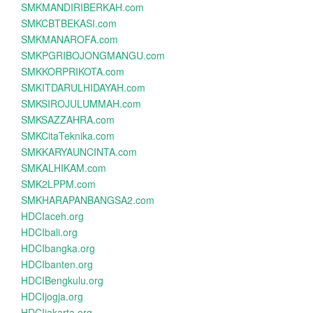
SMKMANDIRIBERKAH.com
SMKCBTBEKASI.com
SMKMANAROFA.com
SMKPGRIBOJONGMANGU.com
SMKKORPRIKOTA.com
SMKITDARULHIDAYAH.com
SMKSIROJULUMMAH.com
SMKSAZZAHRA.com
SMKCitaTeknika.com
SMKKARYAUNCINTA.com
SMKALHIKAM.com
SMK2LPPM.com
SMKHARAPANBANGSA2.com
HDCIaceh.org
HDCIbali.org
HDCIbangka.org
HDCIbanten.org
HDCIBengkulu.org
HDCIjogja.org
HDCIjakarta.org