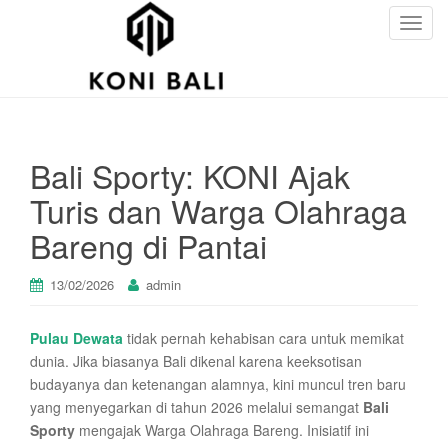
T
o
g
g
l
e
Bali Sporty: KONI Ajak
n
a
Turis dan Warga Olahraga
v
Bareng di Pantai
i
g
a
13/02/2026
admin
t
i
Pulau Dewata
tidak pernah kehabisan cara untuk memikat
o
dunia. Jika biasanya Bali dikenal karena keeksotisan
n
budayanya dan ketenangan alamnya, kini muncul tren baru
yang menyegarkan di tahun 2026 melalui semangat
Bali
Sporty
mengajak Warga Olahraga Bareng. Inisiatif ini