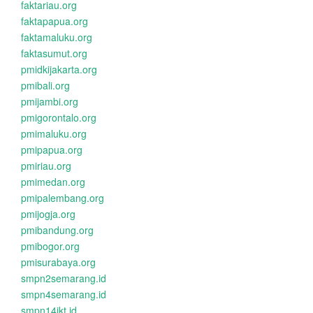
faktariau.org
faktapapua.org
faktamaluku.org
faktasumut.org
pmidkijakarta.org
pmibali.org
pmijambi.org
pmigorontalo.org
pmimaluku.org
pmipapua.org
pmiriau.org
pmimedan.org
pmipalembang.org
pmijogja.org
pmibandung.org
pmibogor.org
pmisurabaya.org
smpn2semarang.id
smpn4semarang.id
smpn14jkt.id