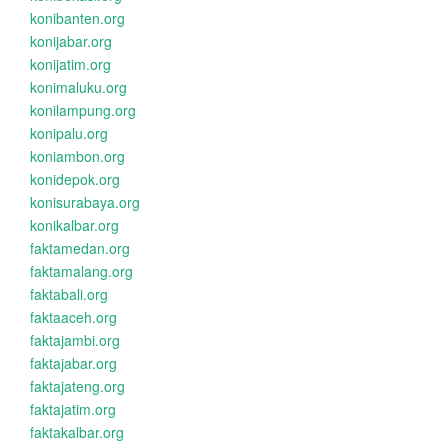
konibanten.org
konijabar.org
konijatim.org
konimaluku.org
konilampung.org
konipalu.org
koniambon.org
konidepok.org
konisurabaya.org
konikalbar.org
faktamedan.org
faktamalang.org
faktabali.org
faktaaceh.org
faktajambi.org
faktajabar.org
faktajateng.org
faktajatim.org
faktakalbar.org