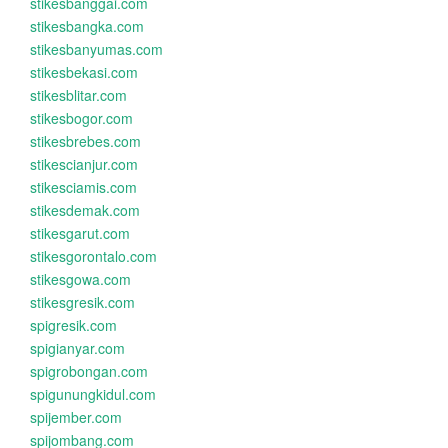
stikesbanggai.com
stikesbangka.com
stikesbanyumas.com
stikesbekasi.com
stikesblitar.com
stikesbogor.com
stikesbrebes.com
stikescianjur.com
stikesciamis.com
stikesdemak.com
stikesgarut.com
stikesgorontalo.com
stikesgowa.com
stikesgresik.com
spigresik.com
spigianyar.com
spigrobongan.com
spigunungkidul.com
spijember.com
spijombang.com