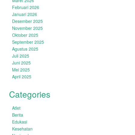
Maret 2026
Februari 2026
Januari 2026
Desember 2025
November 2025
Oktober 2025
September 2025
Agustus 2025
Juli 2025
Juni 2025
Mei 2025
April 2025
Categories
Atlet
Berita
Edukasi
Kesehatan