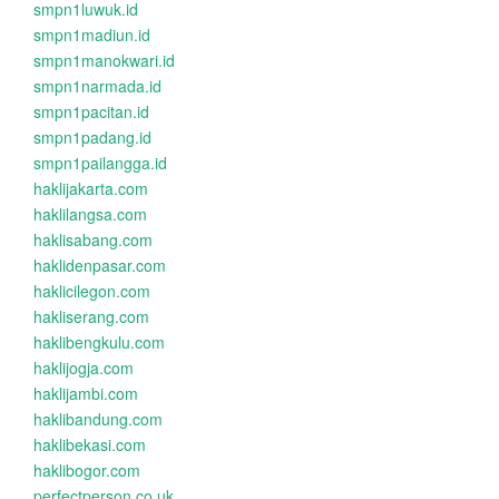
smpn1luwuk.id
smpn1madiun.id
smpn1manokwari.id
smpn1narmada.id
smpn1pacitan.id
smpn1padang.id
smpn1pailangga.id
haklijakarta.com
haklilangsa.com
haklisabang.com
haklidenpasar.com
haklicilegon.com
hakliserang.com
haklibengkulu.com
haklijogja.com
haklijambi.com
haklibandung.com
haklibekasi.com
haklibogor.com
perfectperson.co.uk