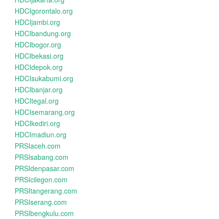
HDCIgorontalo.org
HDCIjambi.org
HDCIbandung.org
HDCIbogor.org
HDCIbekasi.org
HDCIdepok.org
HDCIsukabumi.org
HDCIbanjar.org
HDCItegal.org
HDCIsemarang.org
HDCIkediri.org
HDCImadiun.org
PRSIaceh.com
PRSIsabang.com
PRSIdenpasar.com
PRSIcilegon.com
PRSItangerang.com
PRSIserang.com
PRSIbengkulu.com