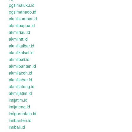
pgsimaluku.id
pgsimanado.id
akmilsumbar.id
akmilpapua.id
akmilriau.id
akmilntt.id
akmilkalbar.id
akmilkalsel.id
akmilbali.id
akmilbanten.id
akmilaceh.id
akmiljabar.id
akmiljateng.id
akmiljatim.id
imijatim.id
imijateng.id
imigorontalo.id
imibanten.id
imibali.id