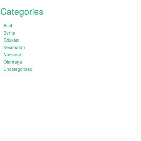
Categories
Atlet
Berita
Edukasi
Kesehatan
Nasional
Olahraga
Uncategorized