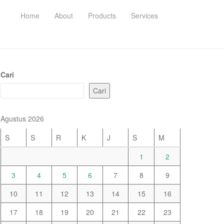
Home
About
Products
Services
Cari
Cari
Agustus 2026
S
S
R
K
J
S
M
1
2
3
4
5
6
7
8
9
10
11
12
13
14
15
16
17
18
19
20
21
22
23