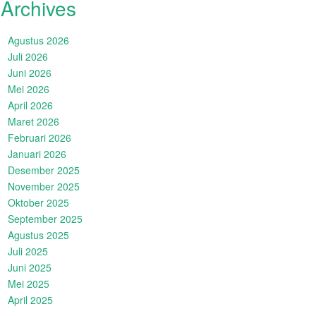
Archives
Agustus 2026
Juli 2026
Juni 2026
Mei 2026
April 2026
Maret 2026
Februari 2026
Januari 2026
Desember 2025
November 2025
Oktober 2025
September 2025
Agustus 2025
Juli 2025
Juni 2025
Mei 2025
April 2025