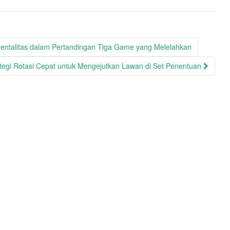
Mentalitas dalam Pertandingan Tiga Game yang Melelahkan
ategi Rotasi Cepat untuk Mengejutkan Lawan di Set Penentuan