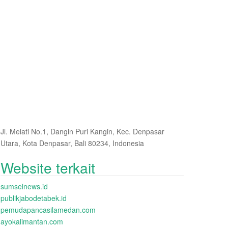
Jl. Melati No.1, Dangin Puri Kangin, Kec. Denpasar
Utara, Kota Denpasar, Bali 80234, Indonesia
Website terkait
sumselnews.id
publikjabodetabek.id
pemudapancasilamedan.com
ayokalimantan.com