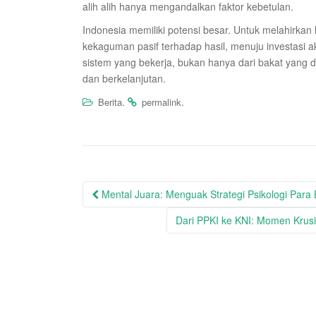
alih alih hanya mengandalkan faktor kebetulan.
Indonesia memiliki potensi besar. Untuk melahirkan
kekaguman pasif terhadap hasil, menuju investasi ak
sistem yang bekerja, bukan hanya dari bakat yang d
dan berkelanjutan.
.
.
Berita
permalink
Post
Mental Juara: Menguak Strategi Psikologi Par
navigation
Dari PPKI ke KNI: Momen Krus