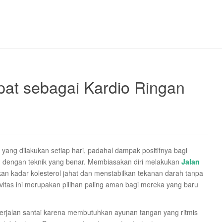
pat sebagai Kardio Ringan
yang dilakukan setiap hari, padahal dampak positifnya bagi
kan dengan teknik yang benar. Membiasakan diri melakukan
Jalan
n kadar kolesterol jahat dan menstabilkan tekanan darah tanpa
vitas ini merupakan pilihan paling aman bagi mereka yang baru
rjalan santai karena membutuhkan ayunan tangan yang ritmis