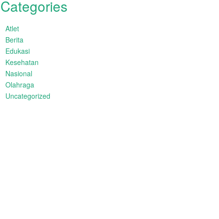
Categories
Atlet
Berita
Edukasi
Kesehatan
Nasional
Olahraga
Uncategorized