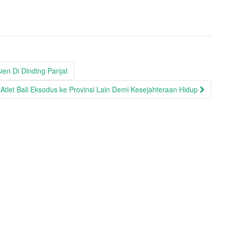
en Di Dinding Panjat
Atlet Bali Eksodus ke Provinsi Lain Demi Kesejahteraan Hidup