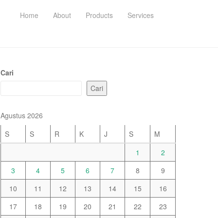
Home
About
Products
Services
Cari
Cari
Agustus 2026
S
S
R
K
J
S
M
1
2
3
4
5
6
7
8
9
10
11
12
13
14
15
16
17
18
19
20
21
22
23