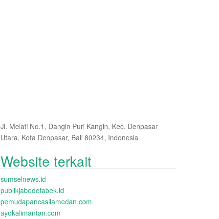
Jl. Melati No.1, Dangin Puri Kangin, Kec. Denpasar
Utara, Kota Denpasar, Bali 80234, Indonesia
Website terkait
sumselnews.id
publikjabodetabek.id
pemudapancasilamedan.com
ayokalimantan.com