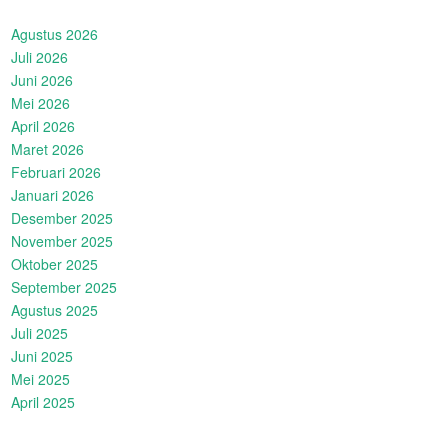
Agustus 2026
Juli 2026
Juni 2026
Mei 2026
April 2026
Maret 2026
Februari 2026
Januari 2026
Desember 2025
November 2025
Oktober 2025
September 2025
Agustus 2025
Juli 2025
Juni 2025
Mei 2025
April 2025