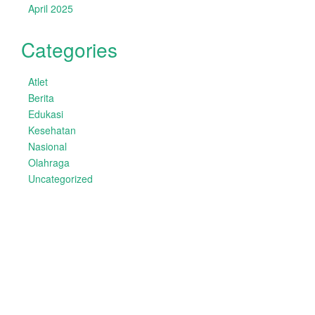
April 2025
Categories
Atlet
Berita
Edukasi
Kesehatan
Nasional
Olahraga
Uncategorized