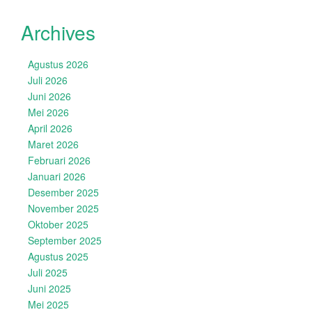
Archives
Agustus 2026
Juli 2026
Juni 2026
Mei 2026
April 2026
Maret 2026
Februari 2026
Januari 2026
Desember 2025
November 2025
Oktober 2025
September 2025
Agustus 2025
Juli 2025
Juni 2025
Mei 2025