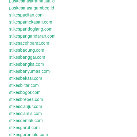
puskesmaskramatjati.id
puskesmasngambeg.id
stikespacitan.com
stikespamekasan.com
stikespandeglang.com
stikespangandaran.com
stikesacehbarat.com
stikesbadung.com
stikesbanggai.com
stikesbangka.com
stikesbanyumas.com
stikesbekasi.com
stikesblitar.com
stikesbogor.com
stikesbrebes.com
stikescianjur.com
stikesciamis.com
stikesdemak.com
stikesgarut.com
stikesgorontalo.com