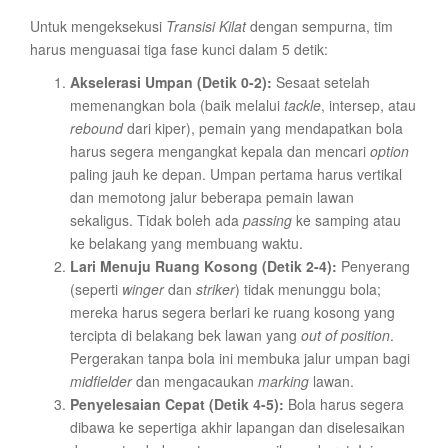
Untuk mengeksekusi
Transisi Kilat
dengan sempurna, tim
harus menguasai tiga fase kunci dalam 5 detik:
Akselerasi Umpan (Detik 0-2):
Sesaat setelah
memenangkan bola (baik melalui
tackle
, intersep, atau
rebound
dari kiper), pemain yang mendapatkan bola
harus segera mengangkat kepala dan mencari
option
paling jauh ke depan. Umpan pertama harus vertikal
dan memotong jalur beberapa pemain lawan
sekaligus. Tidak boleh ada
passing
ke samping atau
ke belakang yang membuang waktu.
Lari Menuju Ruang Kosong (Detik 2-4):
Penyerang
(seperti
winger
dan
striker
) tidak menunggu bola;
mereka harus segera berlari ke ruang kosong yang
tercipta di belakang bek lawan yang
out of position
.
Pergerakan tanpa bola ini membuka jalur umpan bagi
midfielder
dan mengacaukan
marking
lawan.
Penyelesaian Cepat (Detik 4-5):
Bola harus segera
dibawa ke sepertiga akhir lapangan dan diselesaikan