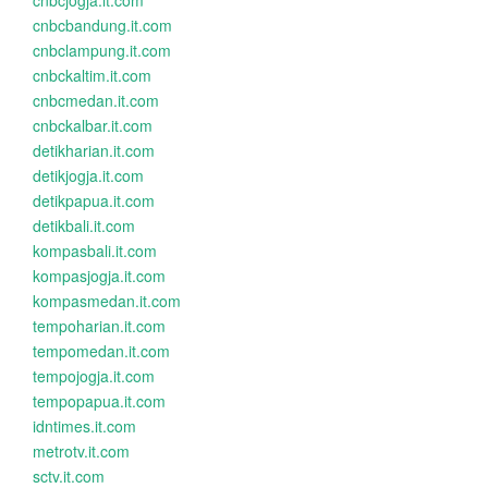
cnbcjogja.it.com
cnbcbandung.it.com
cnbclampung.it.com
cnbckaltim.it.com
cnbcmedan.it.com
cnbckalbar.it.com
detikharian.it.com
detikjogja.it.com
detikpapua.it.com
detikbali.it.com
kompasbali.it.com
kompasjogja.it.com
kompasmedan.it.com
tempoharian.it.com
tempomedan.it.com
tempojogja.it.com
tempopapua.it.com
idntimes.it.com
metrotv.it.com
sctv.it.com