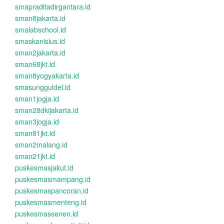
smapraditadirgantara.id
sman8jakarta.id
smalabschool.id
smaskanisius.id
sman2jakarta.id
sman68jkt.id
sman8yogyakarta.id
smasungguldel.id
sman1jogja.id
sman28dkijakarta.id
sman3jogja.id
sman81jkt.id
sman2malang.id
sman21jkt.id
puskesmasjakut.id
puskesmasmampang.id
puskesmaspancoran.id
puskesmasmenteng.id
puskesmassenen.id