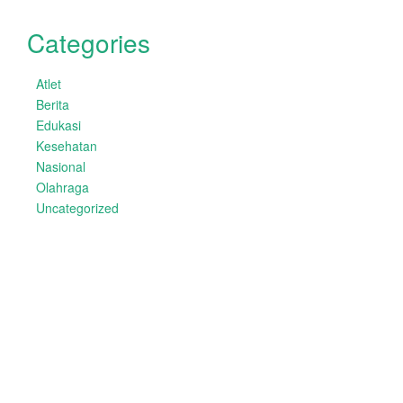
Categories
Atlet
Berita
Edukasi
Kesehatan
Nasional
Olahraga
Uncategorized