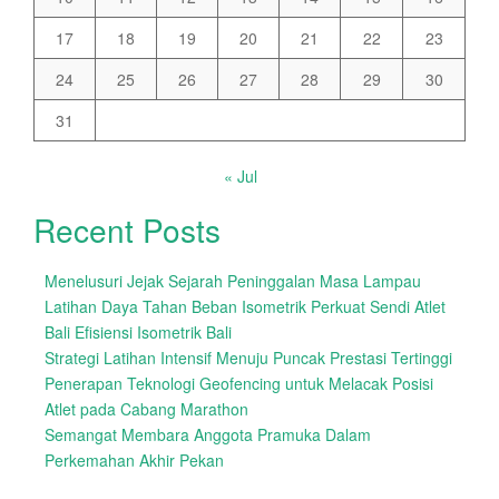
17
18
19
20
21
22
23
24
25
26
27
28
29
30
31
« Jul
Recent Posts
Menelusuri Jejak Sejarah Peninggalan Masa Lampau
Latihan Daya Tahan Beban Isometrik Perkuat Sendi Atlet
Bali Efisiensi Isometrik Bali
Strategi Latihan Intensif Menuju Puncak Prestasi Tertinggi
Penerapan Teknologi Geofencing untuk Melacak Posisi
Atlet pada Cabang Marathon
Semangat Membara Anggota Pramuka Dalam
Perkemahan Akhir Pekan