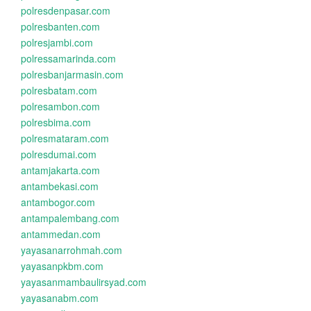
polresdenpasar.com
polresbanten.com
polresjambi.com
polressamarinda.com
polresbanjarmasin.com
polresbatam.com
polresambon.com
polresbima.com
polresmataram.com
polresdumai.com
antamjakarta.com
antambekasi.com
antambogor.com
antampalembang.com
antammedan.com
yayasanarrohmah.com
yayasanpkbm.com
yayasanmambaulirsyad.com
yayasanabm.com