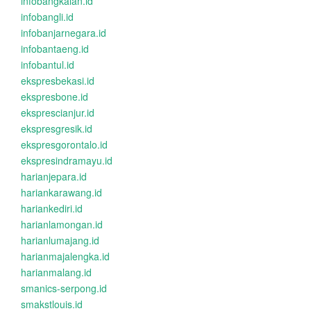
infobangkalan.id
infobangli.id
infobanjarnegara.id
infobantaeng.id
infobantul.id
ekspresbekasi.id
ekspresbone.id
eksprescianjur.id
ekspresgresik.id
ekspresgorontalo.id
ekspresindramayu.id
harianjepara.id
hariankarawang.id
hariankediri.id
harianlamongan.id
harianlumajang.id
harianmajalengka.id
harianmalang.id
smanics-serpong.id
smakstlouis.id