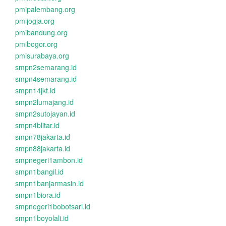
pmipalembang.org
pmijogja.org
pmibandung.org
pmibogor.org
pmisurabaya.org
smpn2semarang.id
smpn4semarang.id
smpn14jkt.id
smpn2lumajang.id
smpn2sutojayan.id
smpn4blitar.id
smpn78jakarta.id
smpn88jakarta.id
smpnegeri1ambon.id
smpn1bangil.id
smpn1banjarmasin.id
smpn1biora.id
smpnegeri1bobotsari.id
smpn1boyolali.id