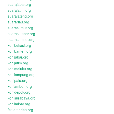
suarajabar.org
suarajatim.org
suarajateng.org
suarariau.org
suarasumut.org
suarasumbar.org
suarasumsel.org
konibekasi.org
konibanten.org
konijabar.org
konijatim.org
konimaluku.org
konilampung.org
konipalu.org
koniambon.org
konidepok.org
konisurabaya.org
konikalbar.org
faktamedan.org