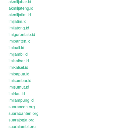
akmiljabar.id
akmiljateng.id
akmiljatim.id
imijatim.id
imijateng.id
imigorontalo.id
imibanten.id
imibali.id
imijambi.id
imikalbar.id
imikalsel.id
imipapua.id
imisumbar.id
imisumut.id
imiriau.id
imilampung.id
suaraaceh.org
suarabanten.org
suarajogja.org
suarajambi.org