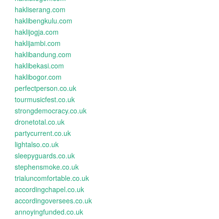
hakliserang.com
haklibengkulu.com
haklijogja.com
haklijambi.com
haklibandung.com
haklibekasi.com
haklibogor.com
perfectperson.co.uk
tourmusicfest.co.uk
strongdemocracy.co.uk
dronetotal.co.uk
partycurrent.co.uk
lightalso.co.uk
sleepyguards.co.uk
stephensmoke.co.uk
trialuncomfortable.co.uk
accordingchapel.co.uk
accordingoversees.co.uk
annoyingfunded.co.uk