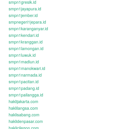
smpn1gresik.id
smpn1jayapura.id
smpn1jember.id
smpnegeri1jepara.id
smpn1karanganyar.id
smpn1kendari.id
smpn1kranggan.id
smpn1lamongan.id
smpn1luwuk.id
smpn1madiun.id
smpn1manokwari.id
smpn1narmada.id
smpn1pacitan.id
smpn1padang.id
smpn1pailangga.id
haklijakarta.com
haklilangsa.com
haklisabang.com
haklidenpasar.com
haklicilegon.com