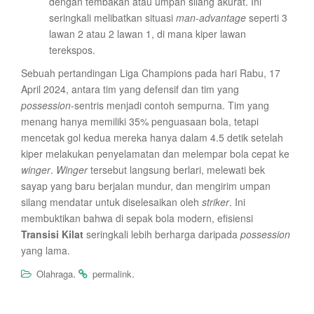
dengan tembakan atau umpan silang akurat. Ini
seringkali melibatkan situasi
man-advantage
seperti 3
lawan 2 atau 2 lawan 1, di mana kiper lawan
terekspos.
Sebuah pertandingan Liga Champions pada hari Rabu, 17
April 2024, antara tim yang defensif dan tim yang
possession
-sentris menjadi contoh sempurna. Tim yang
menang hanya memiliki 35% penguasaan bola, tetapi
mencetak gol kedua mereka hanya dalam 4.5 detik setelah
kiper melakukan penyelamatan dan melempar bola cepat ke
winger
.
Winger
tersebut langsung berlari, melewati bek
sayap yang baru berjalan mundur, dan mengirim umpan
silang mendatar untuk diselesaikan oleh
striker
. Ini
membuktikan bahwa di sepak bola modern, efisiensi
Transisi Kilat
seringkali lebih berharga daripada
possession
yang lama.
.
.
Olahraga
permalink