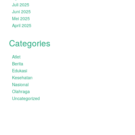
Juli 2025
Juni 2025
Mei 2025
April 2025
Categories
Atlet
Berita
Edukasi
Kesehatan
Nasional
Olahraga
Uncategorized