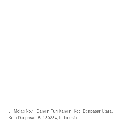
Jl. Melati No.1, Dangin Puri Kangin, Kec. Denpasar Utara,
Kota Denpasar, Bali 80234, Indonesia