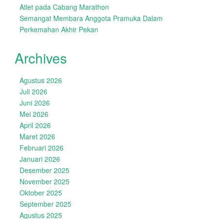
Atlet pada Cabang Marathon
Semangat Membara Anggota Pramuka Dalam
Perkemahan Akhir Pekan
Archives
Agustus 2026
Juli 2026
Juni 2026
Mei 2026
April 2026
Maret 2026
Februari 2026
Januari 2026
Desember 2025
November 2025
Oktober 2025
September 2025
Agustus 2025