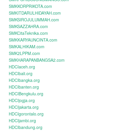
SMKKORPRIKOTA.com
SMKITDARULHIDAYAH.com
SMKSIROJULUMMAH.com
SMKSAZZAHRA.com
SMKCitaTeknika.com
SMKKARYAUNCINTA.com
SMKALHIKAM.com
SMK2LPPM.com
SMKHARAPANBANGSA2.com
HDCIaceh.org
HDCIbali.org
HDCIbangka.org
HDCIbanten.org
HDCIBengkulu.org
HDCIjogja.org
HDCIjakarta.org
HDCIgorontalo.org
HDCIjambi.org
HDCIbandung.org