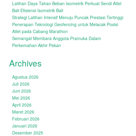
Latihan Daya Tahan Beban Isometrik Perkuat Sendi Atlet
Bali Efisiensi Isometrik Bali
Strategi Latihan Intensif Menuju Puncak Prestasi Tertinggi
Penerapan Teknologi Geofencing untuk Melacak Posisi
Atlet pada Cabang Marathon
Semangat Membara Anggota Pramuka Dalam
Perkemahan Akhir Pekan
Archives
Agustus 2026
Juli 2026
Juni 2026
Mei 2026
April 2026
Maret 2026
Februari 2026
Januari 2026
Desember 2025