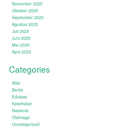
November 2025
Oktober 2025
September 2025
Agustus 2025
Juli 2025
Juni 2025
Mei 2025
April 2025
Categories
Atlet
Berita
Edukasi
Kesehatan
Nasional
Olahraga
Uncategorized