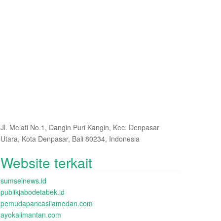
Jl. Melati No.1, Dangin Puri Kangin, Kec. Denpasar
Utara, Kota Denpasar, Bali 80234, Indonesia
Website terkait
sumselnews.id
publikjabodetabek.id
pemudapancasilamedan.com
ayokalimantan.com