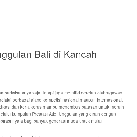
Unggulan Bali di Kancah
 pariwisatanya saja, tetapi juga memiliki deretan olahragawan
alui berbagai ajang kompetisi nasional maupun internasional.
dedikasi dan kerja keras mampu menembus batasan untuk meraih
Melalui kumpulan Prestasi Atlet Unggulan yang diraih dengan
spirasi nyata bagi banyak generasi muda untuk mulai
.