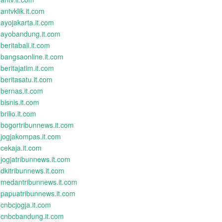
antvklik.it.com
ayojakarta.it.com
ayobandung.it.com
beritabali.it.com
bangsaonline.it.com
beritajatim.it.com
beritasatu.it.com
bernas.it.com
bisnis.it.com
brilio.it.com
bogortribunnews.it.com
jogjakompas.it.com
cekaja.it.com
jogjatribunnews.it.com
dkitribunnews.it.com
medantribunnews.it.com
papuatribunnews.it.com
cnbcjogja.it.com
cnbcbandung.it.com