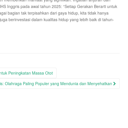
HS Inggris pada awal tahun 2025: “Setiap Gerakan Berarti untuk
 bagian tak terpisahkan dari gaya hidup, kita tidak hanya
juga berinvestasi dalam kualitas hidup yang lebih baik di tahun-
tuk Peningkatan Massa Otot
is: Olahraga Paling Populer yang Mendunia dan Menyehatkan