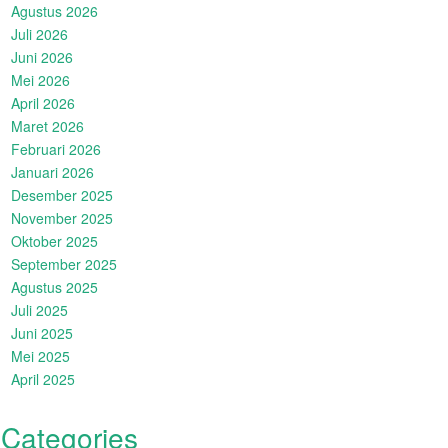
Agustus 2026
Juli 2026
Juni 2026
Mei 2026
April 2026
Maret 2026
Februari 2026
Januari 2026
Desember 2025
November 2025
Oktober 2025
September 2025
Agustus 2025
Juli 2025
Juni 2025
Mei 2025
April 2025
Categories