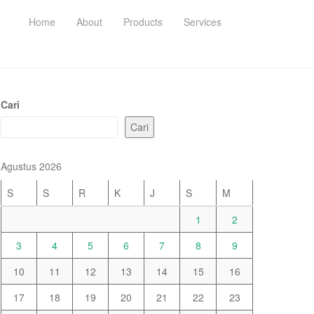
Home
About
Products
Services
Cari
Cari
Agustus 2026
S
S
R
K
J
S
M
1
2
3
4
5
6
7
8
9
10
11
12
13
14
15
16
17
18
19
20
21
22
23