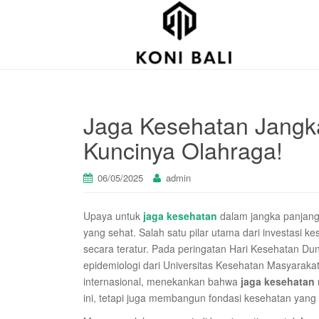
Jaga Kesehatan Jangk
Kuncinya Olahraga!
06/05/2025
admin
Upaya untuk
jaga kesehatan
dalam jangka panjang
yang sehat. Salah satu pilar utama dari investasi kes
secara teratur. Pada peringatan Hari Kesehatan Duni
epidemiologi dari Universitas Kesehatan Masyaraka
internasional, menekankan bahwa
jaga kesehatan
ini, tetapi juga membangun fondasi kesehatan yang