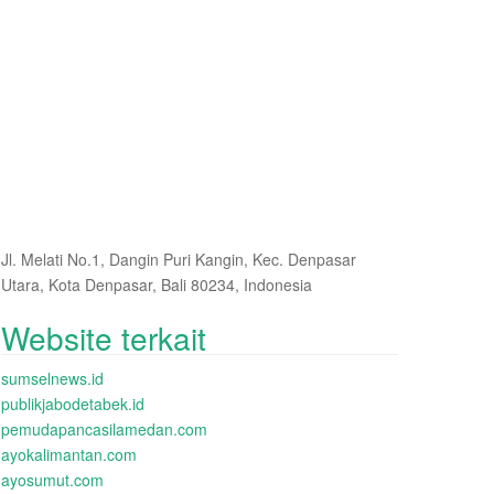
Jl. Melati No.1, Dangin Puri Kangin, Kec. Denpasar
Utara, Kota Denpasar, Bali 80234, Indonesia
Website terkait
sumselnews.id
publikjabodetabek.id
pemudapancasilamedan.com
ayokalimantan.com
ayosumut.com