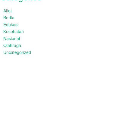
Atlet
Berita
Edukasi
Kesehatan
Nasional
Olahraga
Uncategorized