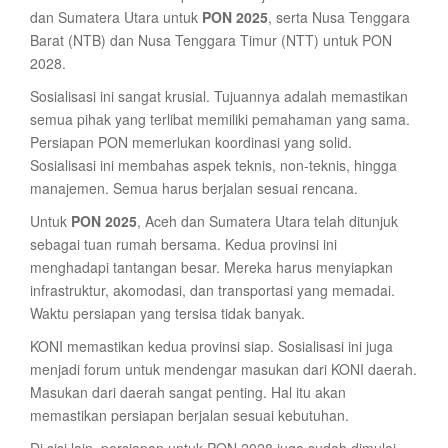
dan Sumatera Utara untuk
PON 2025
, serta Nusa Tenggara
Barat (NTB) dan Nusa Tenggara Timur (NTT) untuk PON
2028.
Sosialisasi ini sangat krusial. Tujuannya adalah memastikan
semua pihak yang terlibat memiliki pemahaman yang sama.
Persiapan PON memerlukan koordinasi yang solid.
Sosialisasi ini membahas aspek teknis, non-teknis, hingga
manajemen. Semua harus berjalan sesuai rencana.
Untuk
PON 2025
, Aceh dan Sumatera Utara telah ditunjuk
sebagai tuan rumah bersama. Kedua provinsi ini
menghadapi tantangan besar. Mereka harus menyiapkan
infrastruktur, akomodasi, dan transportasi yang memadai.
Waktu persiapan yang tersisa tidak banyak.
KONI memastikan kedua provinsi siap. Sosialisasi ini juga
menjadi forum untuk mendengar masukan dari KONI daerah.
Masukan dari daerah sangat penting. Hal itu akan
memastikan persiapan berjalan sesuai kebutuhan.