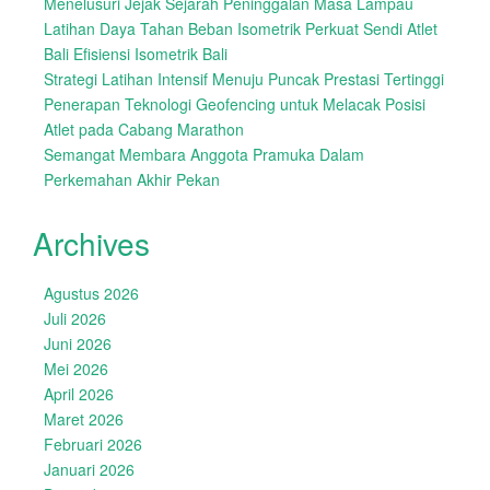
Menelusuri Jejak Sejarah Peninggalan Masa Lampau
Latihan Daya Tahan Beban Isometrik Perkuat Sendi Atlet
Bali Efisiensi Isometrik Bali
Strategi Latihan Intensif Menuju Puncak Prestasi Tertinggi
Penerapan Teknologi Geofencing untuk Melacak Posisi
Atlet pada Cabang Marathon
Semangat Membara Anggota Pramuka Dalam
Perkemahan Akhir Pekan
Archives
Agustus 2026
Juli 2026
Juni 2026
Mei 2026
April 2026
Maret 2026
Februari 2026
Januari 2026