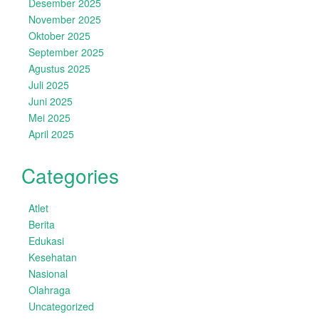
Desember 2025
November 2025
Oktober 2025
September 2025
Agustus 2025
Juli 2025
Juni 2025
Mei 2025
April 2025
Categories
Atlet
Berita
Edukasi
Kesehatan
Nasional
Olahraga
Uncategorized