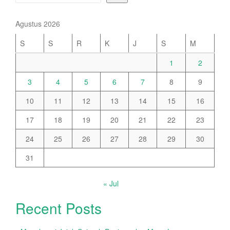
Agustus 2026
S
S
R
K
J
S
M
1
2
3
4
5
6
7
8
9
10
11
12
13
14
15
16
17
18
19
20
21
22
23
24
25
26
27
28
29
30
31
« Jul
Recent Posts