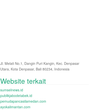
Jl. Melati No.1, Dangin Puri Kangin, Kec. Denpasar
Utara, Kota Denpasar, Bali 80234, Indonesia
Website terkait
sumselnews.id
publikjabodetabek.id
pemudapancasilamedan.com
ayokalimantan.com