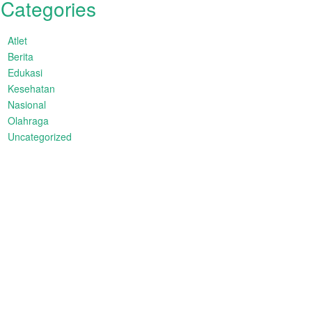
Categories
Atlet
Berita
Edukasi
Kesehatan
Nasional
Olahraga
Uncategorized