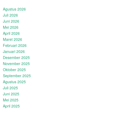
Agustus 2026
Juli 2026
Juni 2026
Mei 2026
April 2026
Maret 2026
Februari 2026
Januari 2026
Desember 2025
November 2025
Oktober 2025
September 2025
Agustus 2025
Juli 2025
Juni 2025
Mei 2025
April 2025