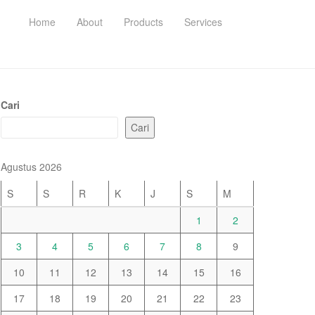
Home
About
Products
Services
Cari
Cari
Agustus 2026
S
S
R
K
J
S
M
1
2
3
4
5
6
7
8
9
10
11
12
13
14
15
16
17
18
19
20
21
22
23