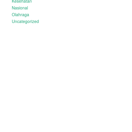
Kesehatan
Nasional
Olahraga
Uncategorized