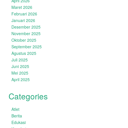
April 2026
Maret 2026
Februari 2026
Januari 2026
Desember 2025
November 2025
Oktober 2025
September 2025
Agustus 2025
Juli 2025
Juni 2025
Mei 2025
April 2025
Categories
Atlet
Berita
Edukasi