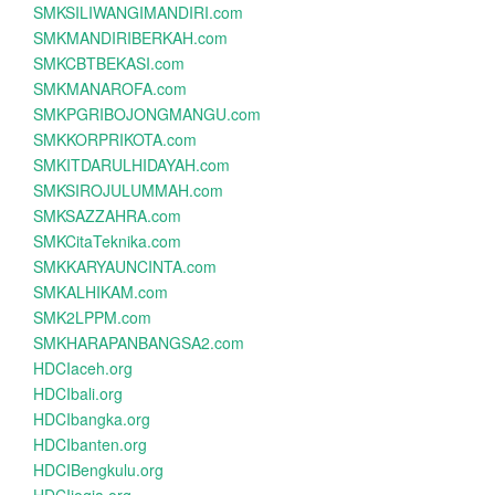
SMKSILIWANGIMANDIRI.com
SMKMANDIRIBERKAH.com
SMKCBTBEKASI.com
SMKMANAROFA.com
SMKPGRIBOJONGMANGU.com
SMKKORPRIKOTA.com
SMKITDARULHIDAYAH.com
SMKSIROJULUMMAH.com
SMKSAZZAHRA.com
SMKCitaTeknika.com
SMKKARYAUNCINTA.com
SMKALHIKAM.com
SMK2LPPM.com
SMKHARAPANBANGSA2.com
HDCIaceh.org
HDCIbali.org
HDCIbangka.org
HDCIbanten.org
HDCIBengkulu.org