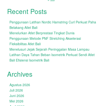
Recent Posts
Penggunaan Latihan Nordic Hamstring Curl Perkuat Paha
Belakang Atlet Bali
Menelurkan Atlet Berprestasi Tingkat Dunia
Penggunaan Metode PNF Stretching Akselerasi
Fleksibilitas Atlet Bali
Menelusuri Jejak Sejarah Peninggalan Masa Lampau
Latihan Daya Tahan Beban Isometrik Perkuat Sendi Atlet
Bali Efisiensi Isometrik Bali
Archives
Agustus 2026
Juli 2026
Juni 2026
Mei 2026