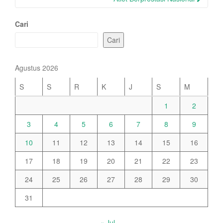
Cari
Cari
Agustus 2026
S
S
R
K
J
S
M
1
2
3
4
5
6
7
8
9
10
11
12
13
14
15
16
17
18
19
20
21
22
23
24
25
26
27
28
29
30
31
« Jul