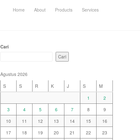
Home
About
Products
Services
Cari
Cari
Agustus 2026
S
S
R
K
J
S
M
1
2
3
4
5
6
7
8
9
10
11
12
13
14
15
16
17
18
19
20
21
22
23