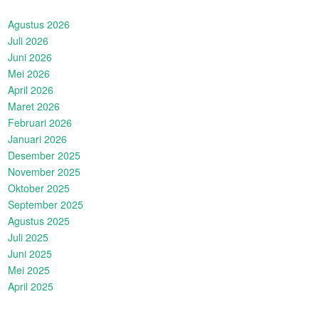
Agustus 2026
Juli 2026
Juni 2026
Mei 2026
April 2026
Maret 2026
Februari 2026
Januari 2026
Desember 2025
November 2025
Oktober 2025
September 2025
Agustus 2025
Juli 2025
Juni 2025
Mei 2025
April 2025