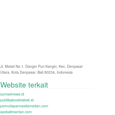
Jl. Melati No.1, Dangin Puri Kangin, Kec. Denpasar
Utara, Kota Denpasar, Bali 80234, Indonesia
Website terkait
sumselnews.id
publikjabodetabek.id
pemudapancasilamedan.com
ayokalimantan.com