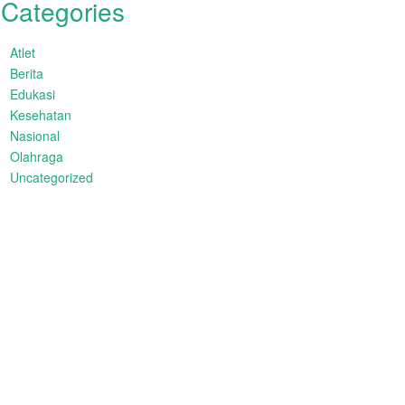
Categories
Atlet
Berita
Edukasi
Kesehatan
Nasional
Olahraga
Uncategorized