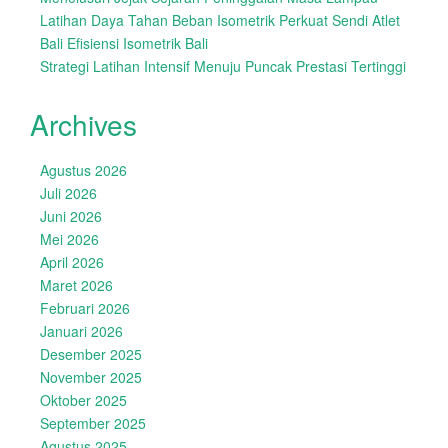
Latihan Daya Tahan Beban Isometrik Perkuat Sendi Atlet
Bali Efisiensi Isometrik Bali
Strategi Latihan Intensif Menuju Puncak Prestasi Tertinggi
Archives
Agustus 2026
Juli 2026
Juni 2026
Mei 2026
April 2026
Maret 2026
Februari 2026
Januari 2026
Desember 2025
November 2025
Oktober 2025
September 2025
Agustus 2025