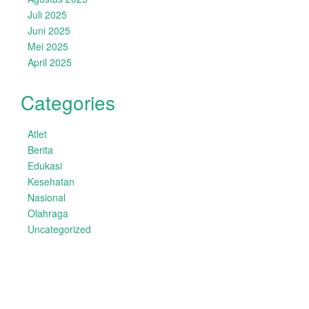
Juli 2025
Juni 2025
Mei 2025
April 2025
Categories
Atlet
Berita
Edukasi
Kesehatan
Nasional
Olahraga
Uncategorized