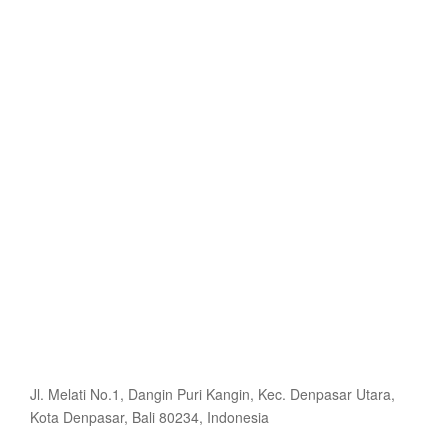
Jl. Melati No.1, Dangin Puri Kangin, Kec. Denpasar Utara,
Kota Denpasar, Bali 80234, Indonesia