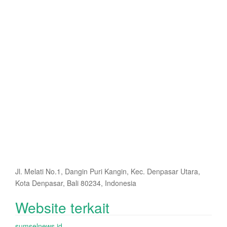
Jl. Melati No.1, Dangin Puri Kangin, Kec. Denpasar Utara,
Kota Denpasar, Bali 80234, Indonesia
Website terkait
sumselnews.id