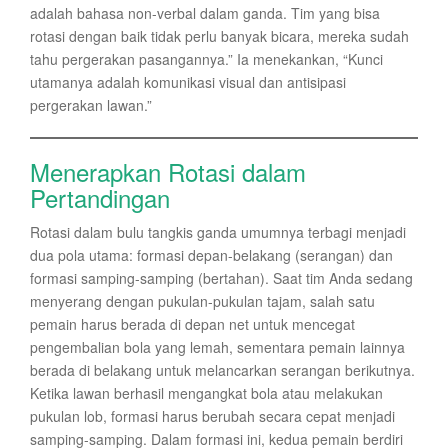
adalah bahasa non-verbal dalam ganda. Tim yang bisa
rotasi dengan baik tidak perlu banyak bicara, mereka sudah
tahu pergerakan pasangannya.” Ia menekankan, “Kunci
utamanya adalah komunikasi visual dan antisipasi
pergerakan lawan.”
Menerapkan Rotasi dalam
Pertandingan
Rotasi dalam bulu tangkis ganda umumnya terbagi menjadi
dua pola utama: formasi depan-belakang (serangan) dan
formasi samping-samping (bertahan). Saat tim Anda sedang
menyerang dengan pukulan-pukulan tajam, salah satu
pemain harus berada di depan net untuk mencegat
pengembalian bola yang lemah, sementara pemain lainnya
berada di belakang untuk melancarkan serangan berikutnya.
Ketika lawan berhasil mengangkat bola atau melakukan
pukulan lob, formasi harus berubah secara cepat menjadi
samping-samping. Dalam formasi ini, kedua pemain berdiri