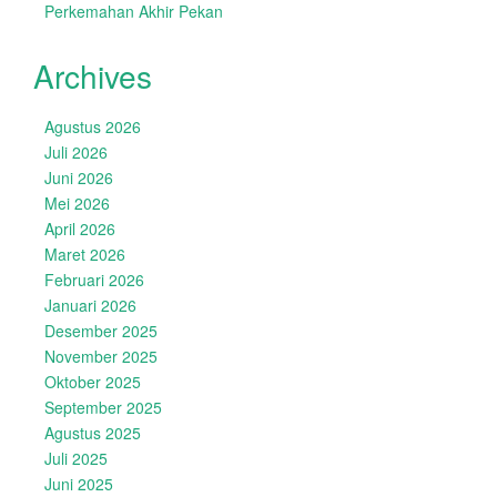
Perkemahan Akhir Pekan
Archives
Agustus 2026
Juli 2026
Juni 2026
Mei 2026
April 2026
Maret 2026
Februari 2026
Januari 2026
Desember 2025
November 2025
Oktober 2025
September 2025
Agustus 2025
Juli 2025
Juni 2025