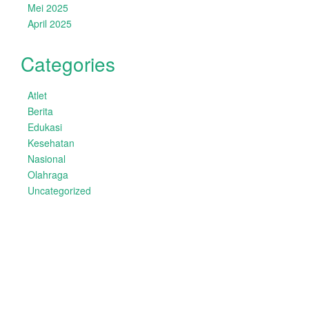
Mei 2025
April 2025
Categories
Atlet
Berita
Edukasi
Kesehatan
Nasional
Olahraga
Uncategorized