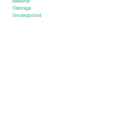
Nasional
Olahraga
Uncategorized