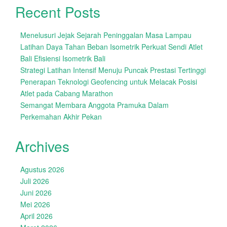
Recent Posts
Menelusuri Jejak Sejarah Peninggalan Masa Lampau
Latihan Daya Tahan Beban Isometrik Perkuat Sendi Atlet
Bali Efisiensi Isometrik Bali
Strategi Latihan Intensif Menuju Puncak Prestasi Tertinggi
Penerapan Teknologi Geofencing untuk Melacak Posisi
Atlet pada Cabang Marathon
Semangat Membara Anggota Pramuka Dalam
Perkemahan Akhir Pekan
Archives
Agustus 2026
Juli 2026
Juni 2026
Mei 2026
April 2026