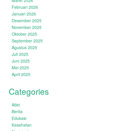
Maret 2026
Februari 2026
Januari 2026
Desember 2025
November 2025
Oktober 2025
September 2025
Agustus 2025
Juli 2025
Juni 2025
Mei 2025
April 2025
Categories
Atlet
Berita
Edukasi
Kesehatan