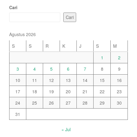
Cari
Cari
Agustus 2026
S
S
R
K
J
S
M
1
2
3
4
5
6
7
8
9
10
11
12
13
14
15
16
17
18
19
20
21
22
23
24
25
26
27
28
29
30
31
« Jul