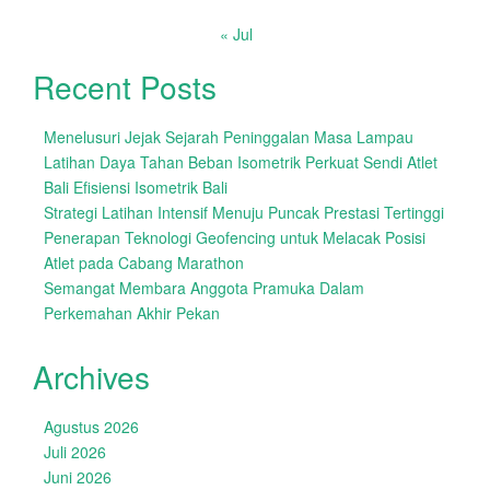
« Jul
Recent Posts
Menelusuri Jejak Sejarah Peninggalan Masa Lampau
Latihan Daya Tahan Beban Isometrik Perkuat Sendi Atlet
Bali Efisiensi Isometrik Bali
Strategi Latihan Intensif Menuju Puncak Prestasi Tertinggi
Penerapan Teknologi Geofencing untuk Melacak Posisi
Atlet pada Cabang Marathon
Semangat Membara Anggota Pramuka Dalam
Perkemahan Akhir Pekan
Archives
Agustus 2026
Juli 2026
Juni 2026