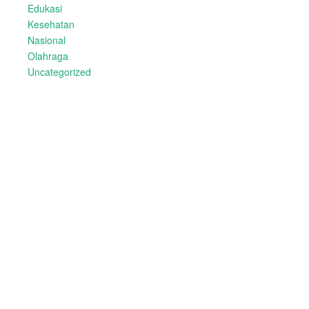
Edukasi
Kesehatan
Nasional
Olahraga
Uncategorized