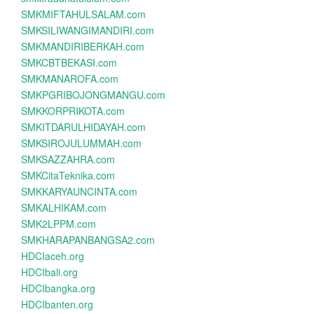
SMKMIFTAHULSALAM.com
SMKSILIWANGIMANDIRI.com
SMKMANDIRIBERKAH.com
SMKCBTBEKASI.com
SMKMANAROFA.com
SMKPGRIBOJONGMANGU.com
SMKKORPRIKOTA.com
SMKITDARULHIDAYAH.com
SMKSIROJULUMMAH.com
SMKSAZZAHRA.com
SMKCitaTeknika.com
SMKKARYAUNCINTA.com
SMKALHIKAM.com
SMK2LPPM.com
SMKHARAPANBANGSA2.com
HDCIaceh.org
HDCIbali.org
HDCIbangka.org
HDCIbanten.org