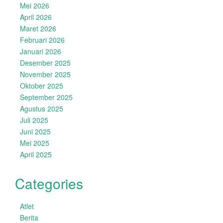
Mei 2026
April 2026
Maret 2026
Februari 2026
Januari 2026
Desember 2025
November 2025
Oktober 2025
September 2025
Agustus 2025
Juli 2025
Juni 2025
Mei 2025
April 2025
Categories
Atlet
Berita