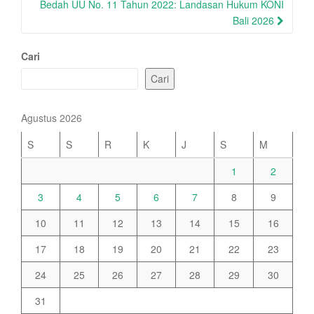
Bedah UU No. 11 Tahun 2022: Landasan Hukum KONI
Bali 2026
Cari
Cari
Agustus 2026
S
S
R
K
J
S
M
1
2
3
4
5
6
7
8
9
10
11
12
13
14
15
16
17
18
19
20
21
22
23
24
25
26
27
28
29
30
31