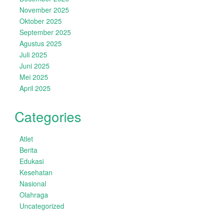
November 2025
Oktober 2025
September 2025
Agustus 2025
Juli 2025
Juni 2025
Mei 2025
April 2025
Categories
Atlet
Berita
Edukasi
Kesehatan
Nasional
Olahraga
Uncategorized