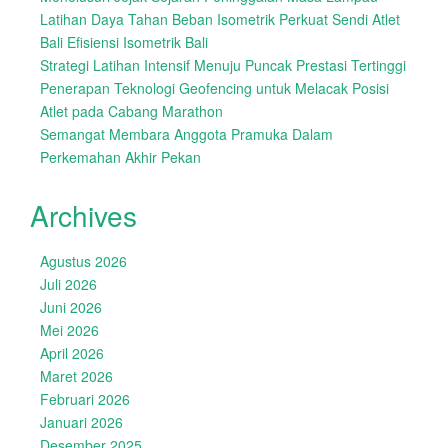
Latihan Daya Tahan Beban Isometrik Perkuat Sendi Atlet
Bali Efisiensi Isometrik Bali
Strategi Latihan Intensif Menuju Puncak Prestasi Tertinggi
Penerapan Teknologi Geofencing untuk Melacak Posisi
Atlet pada Cabang Marathon
Semangat Membara Anggota Pramuka Dalam
Perkemahan Akhir Pekan
Archives
Agustus 2026
Juli 2026
Juni 2026
Mei 2026
April 2026
Maret 2026
Februari 2026
Januari 2026
Desember 2025