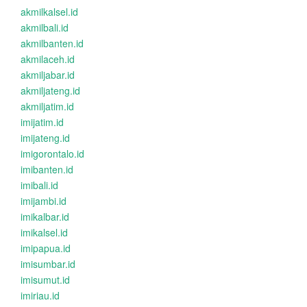
akmilkalsel.id
akmilbali.id
akmilbanten.id
akmilaceh.id
akmiljabar.id
akmiljateng.id
akmiljatim.id
imijatim.id
imijateng.id
imigorontalo.id
imibanten.id
imibali.id
imijambi.id
imikalbar.id
imikalsel.id
imipapua.id
imisumbar.id
imisumut.id
imiriau.id