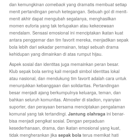
dan kemungkinan
comeback
yang dramatis membuat setiap
menit pertandingan penuh ketegangan. Sebuah gol di menit-
menit akhir dapat mengubah segalanya, menghasilkan
momen euforia yang tak terlupakan atau kekecewaan
mendalam. Sensasi emosional ini menciptakan ikatan kuat
antara penggemar dan tim favorit mereka, menjadikan sepak
bola lebih dari sekadar permainan, tetapi sebuah drama
kehidupan yang dimainkan di atas rumput hijau.
Aspek sosial dan identitas juga memainkan peran besar.
Klub sepak bola sering kali menjadi simbol identitas lokal
atau nasional, dan mendukung tim favorit adalah cara untuk
menunjukkan kebanggaan dan solidaritas. Pertandingan
besar menjadi ajang berkumpulnya keluarga, teman, dan
bahkan seluruh komunitas. Atmosfer di stadion, nyanyian
suporter, dan perayaan bersama menciptakan pengalaman
komunal yang tak tertandingi.
Jantung olahraga
ini benar-
bisa menjadi pengikat sosial. Dengan perpaduan
kesederhanaan, drama, dan ikatan emosional yang kuat,
tidak mengherankan jika
sepak bola
terus memikat hati