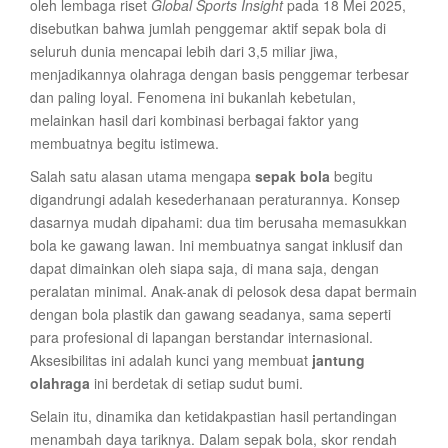
oleh lembaga riset
Global Sports Insight
pada 18 Mei 2025,
disebutkan bahwa jumlah penggemar aktif sepak bola di
seluruh dunia mencapai lebih dari 3,5 miliar jiwa,
menjadikannya olahraga dengan basis penggemar terbesar
dan paling loyal. Fenomena ini bukanlah kebetulan,
melainkan hasil dari kombinasi berbagai faktor yang
membuatnya begitu istimewa.
Salah satu alasan utama mengapa
sepak bola
begitu
digandrungi adalah kesederhanaan peraturannya. Konsep
dasarnya mudah dipahami: dua tim berusaha memasukkan
bola ke gawang lawan. Ini membuatnya sangat inklusif dan
dapat dimainkan oleh siapa saja, di mana saja, dengan
peralatan minimal. Anak-anak di pelosok desa dapat bermain
dengan bola plastik dan gawang seadanya, sama seperti
para profesional di lapangan berstandar internasional.
Aksesibilitas ini adalah kunci yang membuat
jantung
olahraga
ini berdetak di setiap sudut bumi.
Selain itu, dinamika dan ketidakpastian hasil pertandingan
menambah daya tariknya. Dalam sepak bola, skor rendah