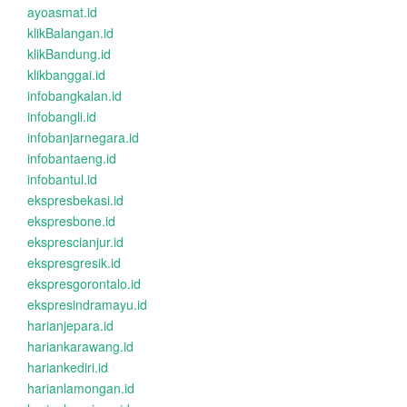
ayoasmat.id
klikBalangan.id
klikBandung.id
klikbanggai.id
infobangkalan.id
infobangli.id
infobanjarnegara.id
infobantaeng.id
infobantul.id
ekspresbekasi.id
ekspresbone.id
eksprescianjur.id
ekspresgresik.id
ekspresgorontalo.id
ekspresindramayu.id
harianjepara.id
hariankarawang.id
hariankediri.id
harianlamongan.id