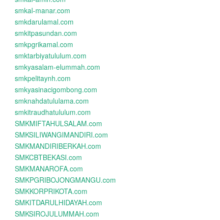
smkal-manar.com
smkdarulamal.com
smkitpasundan.com
smkpgrikamal.com
smktarbiyatululum.com
smkyasalam-elummah.com
smkpelitaynh.com
smkyasinacigombong.com
smknahdatululama.com
smkitraudhatululum.com
SMKMIFTAHULSALAM.com
SMKSILIWANGIMANDIRI.com
SMKMANDIRIBERKAH.com
SMKCBTBEKASI.com
SMKMANAROFA.com
SMKPGRIBOJONGMANGU.com
SMKKORPRIKOTA.com
SMKITDARULHIDAYAH.com
SMKSIROJULUMMAH.com