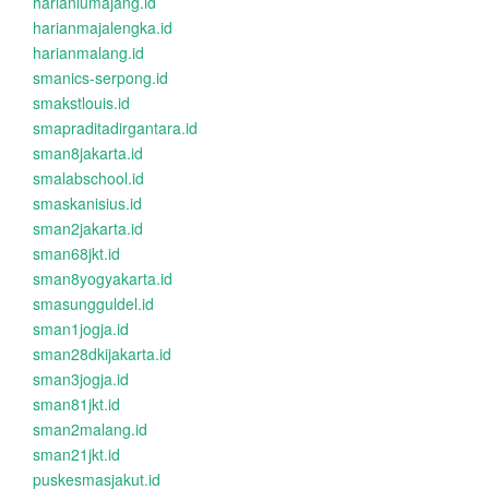
harianlumajang.id
harianmajalengka.id
harianmalang.id
smanics-serpong.id
smakstlouis.id
smapraditadirgantara.id
sman8jakarta.id
smalabschool.id
smaskanisius.id
sman2jakarta.id
sman68jkt.id
sman8yogyakarta.id
smasungguldel.id
sman1jogja.id
sman28dkijakarta.id
sman3jogja.id
sman81jkt.id
sman2malang.id
sman21jkt.id
puskesmasjakut.id