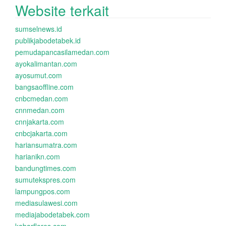
Website terkait
sumselnews.id
publikjabodetabek.id
pemudapancasilamedan.com
ayokalimantan.com
ayosumut.com
bangsaoffline.com
cnbcmedan.com
cnnmedan.com
cnnjakarta.com
cnbcjakarta.com
hariansumatra.com
harianikn.com
bandungtimes.com
sumutekspres.com
lampungpos.com
mediasulawesi.com
mediajabodetabek.com