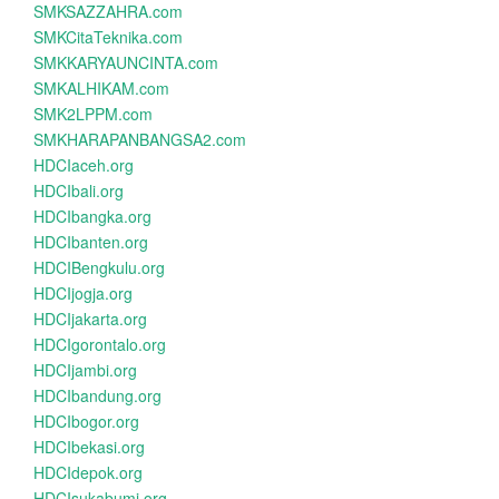
SMKSAZZAHRA.com
SMKCitaTeknika.com
SMKKARYAUNCINTA.com
SMKALHIKAM.com
SMK2LPPM.com
SMKHARAPANBANGSA2.com
HDCIaceh.org
HDCIbali.org
HDCIbangka.org
HDCIbanten.org
HDCIBengkulu.org
HDCIjogja.org
HDCIjakarta.org
HDCIgorontalo.org
HDCIjambi.org
HDCIbandung.org
HDCIbogor.org
HDCIbekasi.org
HDCIdepok.org
HDCIsukabumi.org