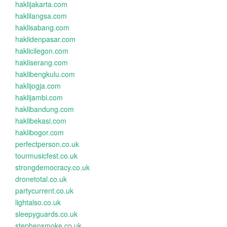
haklijakarta.com
haklilangsa.com
haklisabang.com
haklidenpasar.com
haklicilegon.com
hakliserang.com
haklibengkulu.com
haklijogja.com
haklijambi.com
haklibandung.com
haklibekasi.com
haklibogor.com
perfectperson.co.uk
tourmusicfest.co.uk
strongdemocracy.co.uk
dronetotal.co.uk
partycurrent.co.uk
lightalso.co.uk
sleepyguards.co.uk
stephensmoke.co.uk