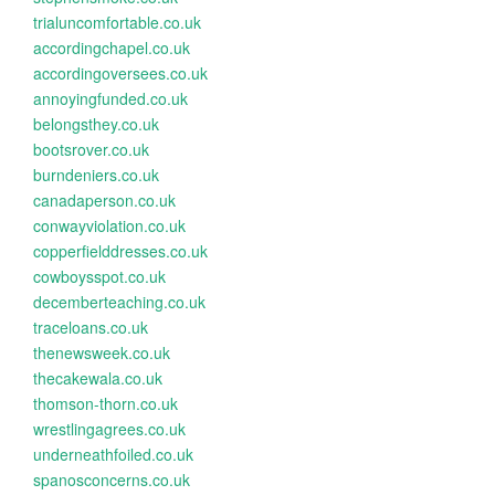
trialuncomfortable.co.uk
accordingchapel.co.uk
accordingoversees.co.uk
annoyingfunded.co.uk
belongsthey.co.uk
bootsrover.co.uk
burndeniers.co.uk
canadaperson.co.uk
conwayviolation.co.uk
copperfielddresses.co.uk
cowboysspot.co.uk
decemberteaching.co.uk
traceloans.co.uk
thenewsweek.co.uk
thecakewala.co.uk
thomson-thorn.co.uk
wrestlingagrees.co.uk
underneathfoiled.co.uk
spanosconcerns.co.uk