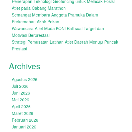
Penerapan Teknologi Geofencing untuk Melacak Posisi
Atlet pada Cabang Marathon
Semangat Membara Anggota Pramuka Dalam
Perkemahan Akhir Pekan
Wawancara Atlet Muda KONI Bali soal Target dan
Motivasi Berprestasi
Strategi Pemusatan Latihan Atlet Daerah Menuju Puncak
Prestasi
Archives
Agustus 2026
Juli 2026
Juni 2026
Mei 2026
April 2026
Maret 2026
Februari 2026
Januari 2026