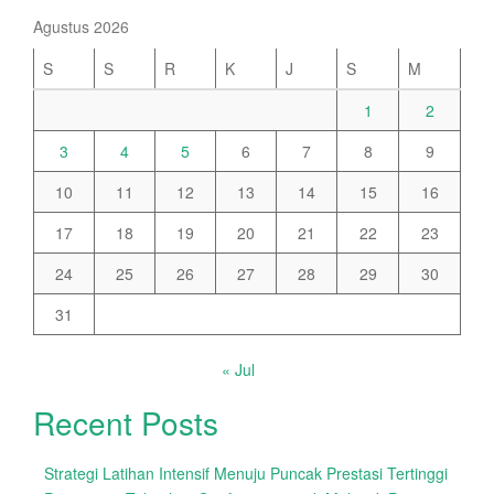
Agustus 2026
S
S
R
K
J
S
M
1
2
3
4
5
6
7
8
9
10
11
12
13
14
15
16
17
18
19
20
21
22
23
24
25
26
27
28
29
30
31
« Jul
Recent Posts
Strategi Latihan Intensif Menuju Puncak Prestasi Tertinggi