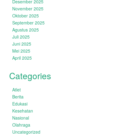
Desember 2025
November 2025
Oktober 2025
September 2025
Agustus 2025
Juli 2025
Juni 2025
Mei 2025
April 2025
Categories
Atlet
Berita
Edukasi
Kesehatan
Nasional
Olahraga
Uncategorized