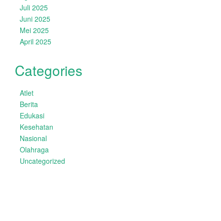
Juli 2025
Juni 2025
Mei 2025
April 2025
Categories
Atlet
Berita
Edukasi
Kesehatan
Nasional
Olahraga
Uncategorized