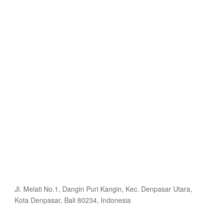
Jl. Melati No.1, Dangin Puri Kangin, Kec. Denpasar Utara,
Kota Denpasar, Bali 80234, Indonesia