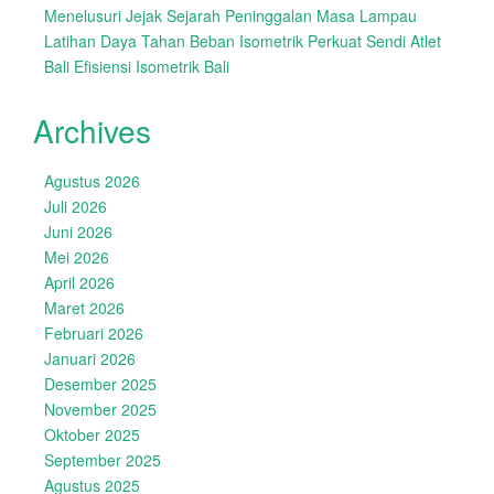
Menelusuri Jejak Sejarah Peninggalan Masa Lampau
Latihan Daya Tahan Beban Isometrik Perkuat Sendi Atlet
Bali Efisiensi Isometrik Bali
Archives
Agustus 2026
Juli 2026
Juni 2026
Mei 2026
April 2026
Maret 2026
Februari 2026
Januari 2026
Desember 2025
November 2025
Oktober 2025
September 2025
Agustus 2025