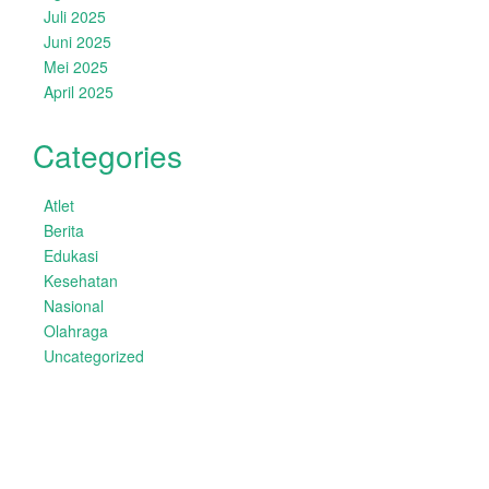
Juli 2025
Juni 2025
Mei 2025
April 2025
Categories
Atlet
Berita
Edukasi
Kesehatan
Nasional
Olahraga
Uncategorized