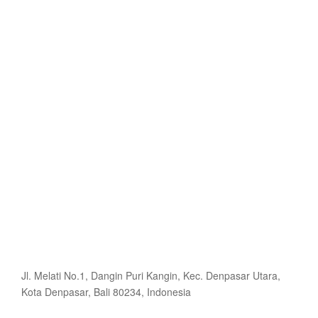
Jl. Melati No.1, Dangin Puri Kangin, Kec. Denpasar Utara,
Kota Denpasar, Bali 80234, Indonesia