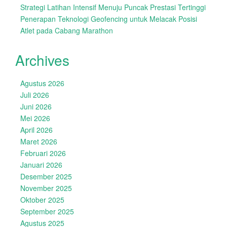
Strategi Latihan Intensif Menuju Puncak Prestasi Tertinggi
Penerapan Teknologi Geofencing untuk Melacak Posisi
Atlet pada Cabang Marathon
Archives
Agustus 2026
Juli 2026
Juni 2026
Mei 2026
April 2026
Maret 2026
Februari 2026
Januari 2026
Desember 2025
November 2025
Oktober 2025
September 2025
Agustus 2025