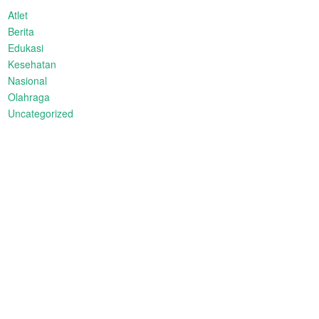
Atlet
Berita
Edukasi
Kesehatan
Nasional
Olahraga
Uncategorized