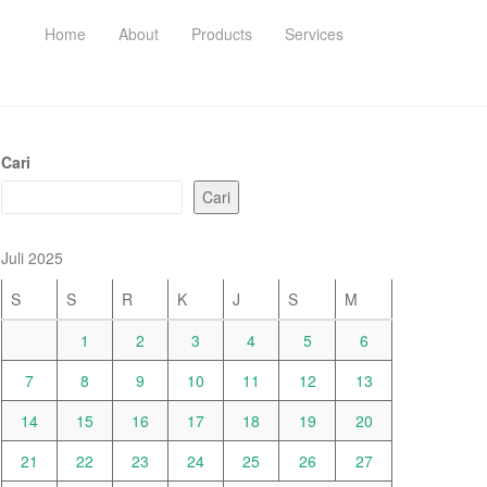
Home
About
Products
Services
Cari
Cari
Juli 2025
S
S
R
K
J
S
M
1
2
3
4
5
6
7
8
9
10
11
12
13
14
15
16
17
18
19
20
21
22
23
24
25
26
27