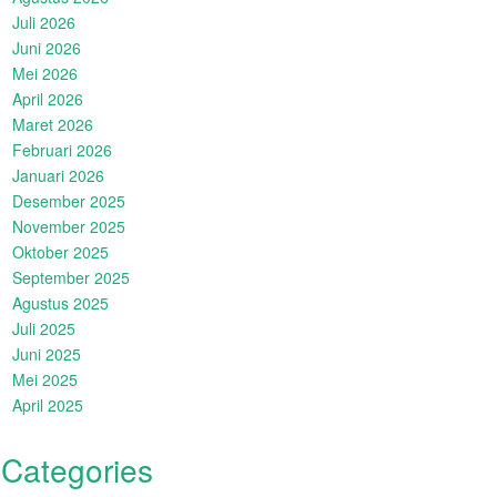
Juli 2026
Juni 2026
Mei 2026
April 2026
Maret 2026
Februari 2026
Januari 2026
Desember 2025
November 2025
Oktober 2025
September 2025
Agustus 2025
Juli 2025
Juni 2025
Mei 2025
April 2025
Categories