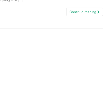
Continue reading