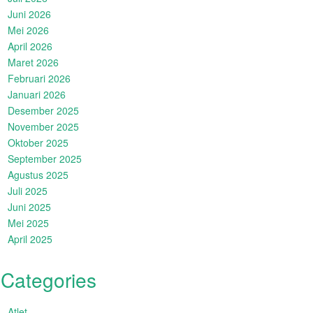
Juni 2026
Mei 2026
April 2026
Maret 2026
Februari 2026
Januari 2026
Desember 2025
November 2025
Oktober 2025
September 2025
Agustus 2025
Juli 2025
Juni 2025
Mei 2025
April 2025
Categories
Atlet