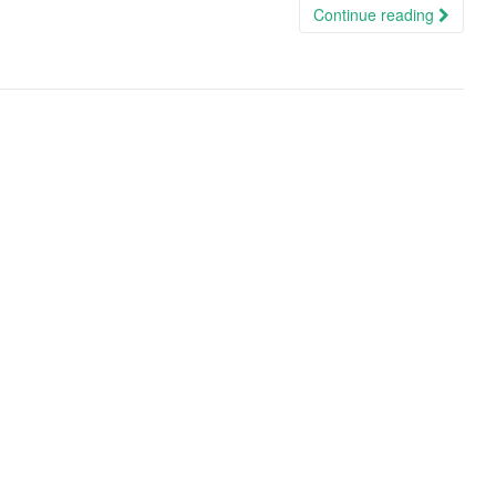
Continue reading