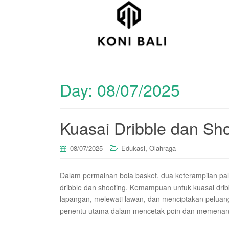
Day:
08/07/2025
Kuasai Dribble dan Sho
,
08/07/2025
Edukasi
Olahraga
Dalam permainan bola basket, dua keterampilan pal
dribble dan shooting. Kemampuan untuk kuasai dr
lapangan, melewati lawan, dan menciptakan peluan
penentu utama dalam mencetak poin dan memenang