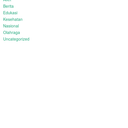
Berita
Edukasi
Kesehatan
Nasional
Olahraga
Uncategorized