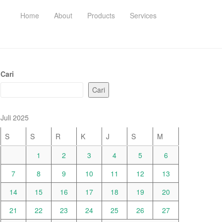
Home
About
Products
Services
Cari
Cari
Juli 2025
S
S
R
K
J
S
M
1
2
3
4
5
6
7
8
9
10
11
12
13
14
15
16
17
18
19
20
21
22
23
24
25
26
27