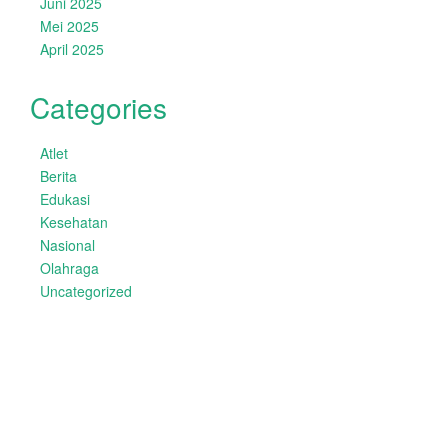
Juni 2025
Mei 2025
April 2025
Categories
Atlet
Berita
Edukasi
Kesehatan
Nasional
Olahraga
Uncategorized