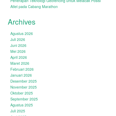
Penerapan Teknologi Geofencing untuk Melacak Posisi
Atlet pada Cabang Marathon
Archives
Agustus 2026
Juli 2026
Juni 2026
Mei 2026
April 2026
Maret 2026
Februari 2026
Januari 2026
Desember 2025
November 2025
Oktober 2025
September 2025
Agustus 2025
Juli 2025