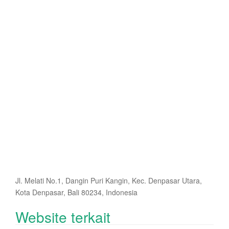
Jl. Melati No.1, Dangin Puri Kangin, Kec. Denpasar Utara,
Kota Denpasar, Bali 80234, Indonesia
Website terkait