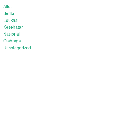
Atlet
Berita
Edukasi
Kesehatan
Nasional
Olahraga
Uncategorized