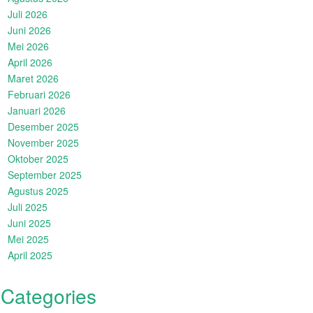
Juli 2026
Juni 2026
Mei 2026
April 2026
Maret 2026
Februari 2026
Januari 2026
Desember 2025
November 2025
Oktober 2025
September 2025
Agustus 2025
Juli 2025
Juni 2025
Mei 2025
April 2025
Categories