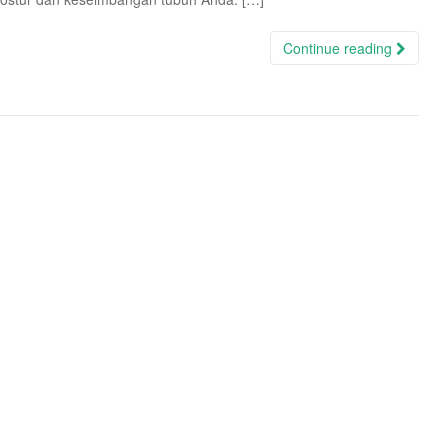
Continue reading