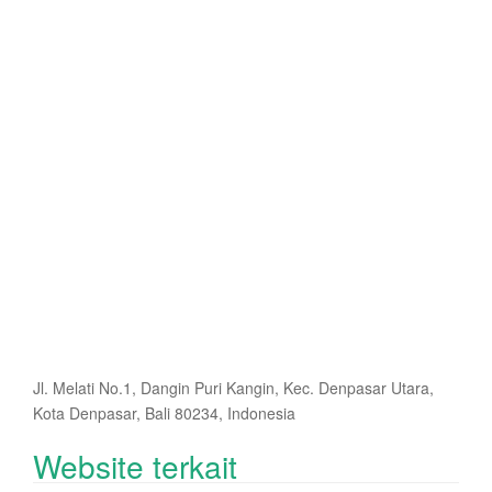
Jl. Melati No.1, Dangin Puri Kangin, Kec. Denpasar Utara,
Kota Denpasar, Bali 80234, Indonesia
Website terkait