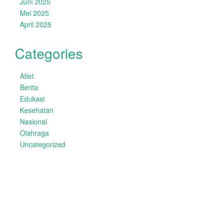
Juni 2025
Mei 2025
April 2025
Categories
Atlet
Berita
Edukasi
Kesehatan
Nasional
Olahraga
Uncategorized