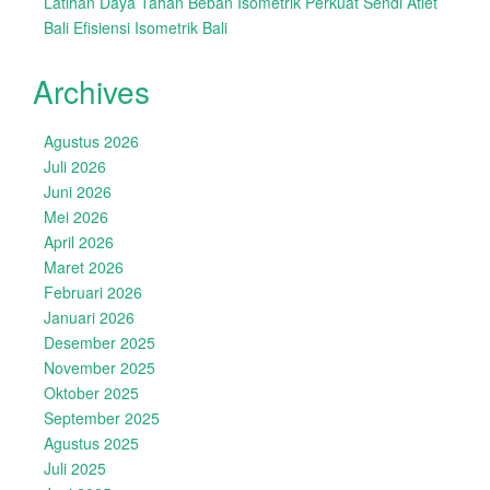
Latihan Daya Tahan Beban Isometrik Perkuat Sendi Atlet
Bali Efisiensi Isometrik Bali
Archives
Agustus 2026
Juli 2026
Juni 2026
Mei 2026
April 2026
Maret 2026
Februari 2026
Januari 2026
Desember 2025
November 2025
Oktober 2025
September 2025
Agustus 2025
Juli 2025