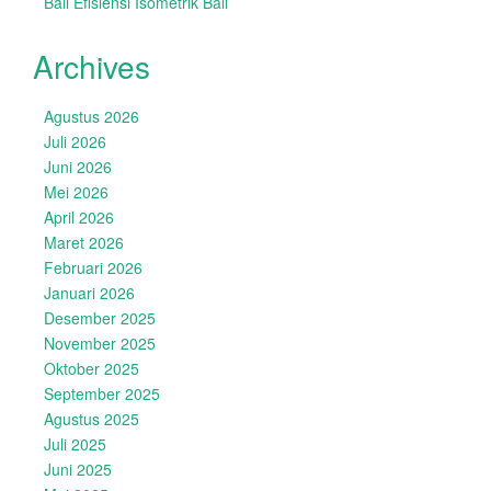
Bali Efisiensi Isometrik Bali
Archives
Agustus 2026
Juli 2026
Juni 2026
Mei 2026
April 2026
Maret 2026
Februari 2026
Januari 2026
Desember 2025
November 2025
Oktober 2025
September 2025
Agustus 2025
Juli 2025
Juni 2025