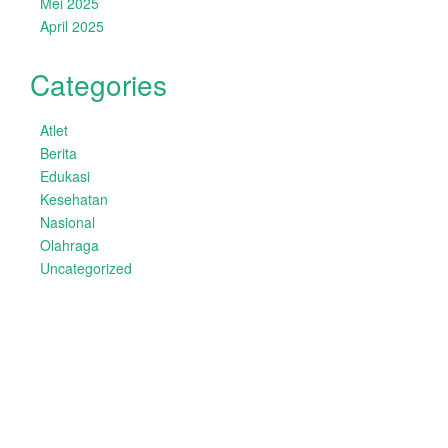
Mei 2025
April 2025
Categories
Atlet
Berita
Edukasi
Kesehatan
Nasional
Olahraga
Uncategorized