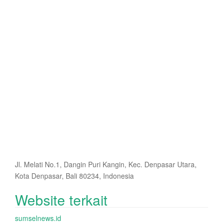
Jl. Melati No.1, Dangin Puri Kangin, Kec. Denpasar Utara,
Kota Denpasar, Bali 80234, Indonesia
Website terkait
sumselnews.id